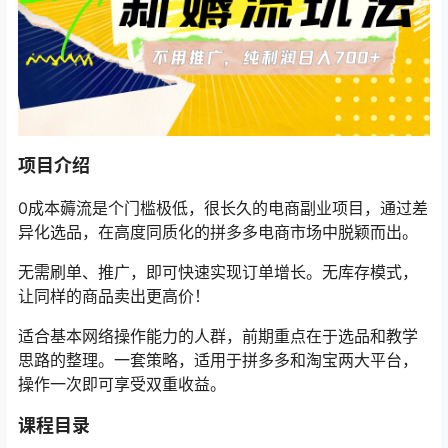
项目介绍
0成本薅流是个门槛极低，很长久的电商副业项目，通过差
异化选品，在高度同质化的拼多多电商市场中脱颖而出。
无需刷单、推广，即可快速实现订单增长。无库存模式，
让同样的商品卖出更高价！
适合基本网络操作能力的人群，前期重点在于选品和教学
思路的整理。一套策略，适用于拼多多和淘宝两大平台，
操作一次即可享受双重收益。
课程目录