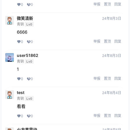
举报
置顶
回复
0
0
微笑清新
24年8月3日
青铜
Lv0
6666
举报
置顶
回复
0
0
user51862
24年8月3日
青铜
Lv0
1
举报
置顶
回复
0
0
test
24年8月4日
青铜
Lv0
看看
举报
置顶
回复
0
0
火龙果震动
24年8月5日