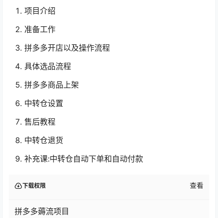
项目介绍
准备工作
拼多多开店以及操作流程
具体选品流程
拼多多商品上架
中转仓设置
售后教程
中转仓退货
补充课:中转仓自动下单和自动付款
查看
下载权限
拼多多薅流项目