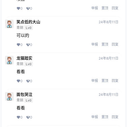
举报
置顶
回复
0
0
笑点低的大山
24年8月11日
青铜
Lv0
可以的
举报
置顶
回复
0
0
龙猫踏实
24年8月11日
青铜
Lv0
看看
举报
置顶
回复
0
0
面包哭泣
24年8月11日
青铜
Lv0
看看
举报
置顶
回复
0
0