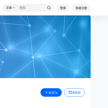
文章
登录
快速注册
关注Ta
发私信