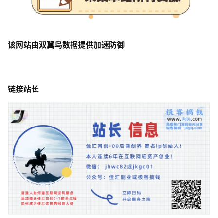
该网站由双翼鸟数据提供加速防御
链接站长