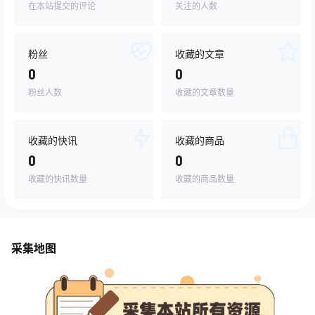
在本站提交的评论
关注的人数
粉丝
收藏的文章
0
0
粉丝人数
收藏的文章数量
收藏的快讯
收藏的商品
0
0
收藏的快讯数量
收藏的商品数量
采集地图