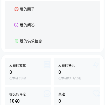
我的圈子
我的问答
我的供求信息
发布的文章
发布的快讯
0
0
在本站的投稿
在本站发布的快讯
提交的评论
关注
1040
0