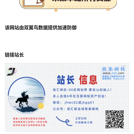
该网站由双翼鸟数据提供加速防御
链接站长