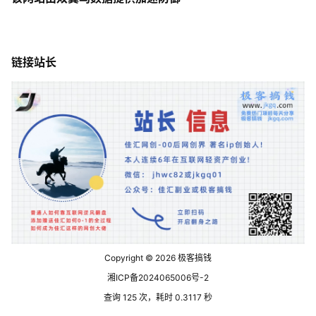
链接站长
Copyright © 2026
极客搞钱
湘ICP备2024065006号-2
查询 125 次，耗时 0.3117 秒