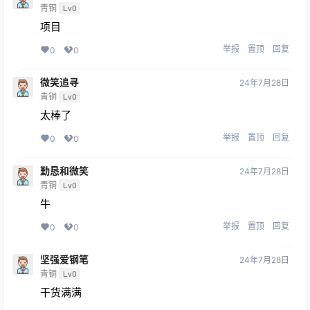
青铜
Lv0
项目
举报
置顶
回复
0
0
微笑追寻
24年7月28日
青铜
Lv0
太棒了
举报
置顶
回复
0
0
勤恳和微笑
24年7月28日
青铜
Lv0
牛
举报
置顶
回复
0
0
坚强爱钢笔
24年7月28日
青铜
Lv0
干货满满