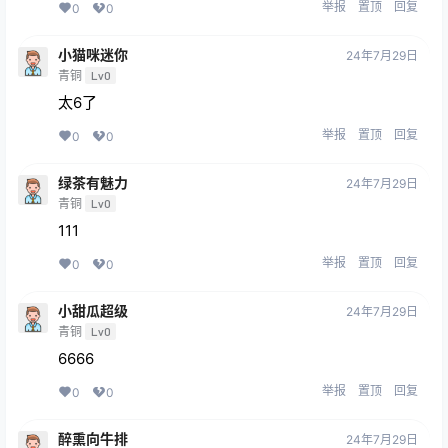
举报
置顶
回复
0
0
小猫咪迷你
24年7月29日
青铜
Lv0
太6了
举报
置顶
回复
0
0
绿茶有魅力
24年7月29日
青铜
Lv0
111
举报
置顶
回复
0
0
小甜瓜超级
24年7月29日
青铜
Lv0
6666
举报
置顶
回复
0
0
醉熏向牛排
24年7月29日