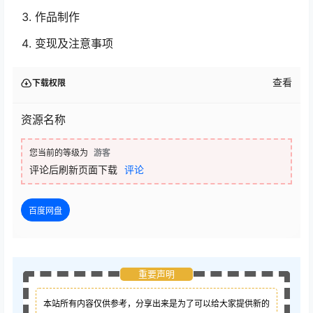
作品制作
变现及注意事项
查看
下载权限
资源名称
您当前的等级为
游客
评论后刷新页面下载
评论
百度网盘
重要声明
本站所有内容仅供参考，分享出来是为了可以给大家提供新的