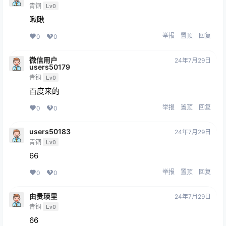
青铜
Lv0
瞅瞅
举报
置顶
回复
0
0
微信用户
24年7月29日
users50179
青铜
Lv0
百度来的
举报
置顶
回复
0
0
users50183
24年7月29日
青铜
Lv0
66
举报
置顶
回复
0
0
由贵瑛里
24年7月29日
青铜
Lv0
66