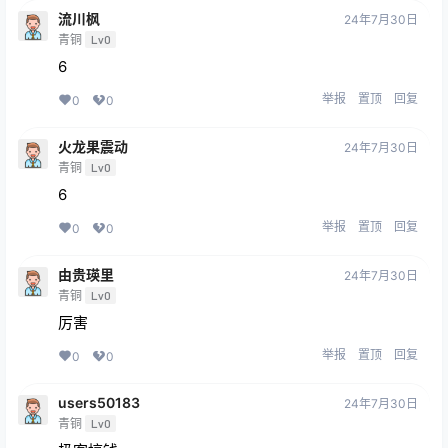
流川枫
24年7月30日
青铜
Lv0
6
举报
置顶
回复
0
0
火龙果震动
24年7月30日
青铜
Lv0
6
举报
置顶
回复
0
0
由贵瑛里
24年7月30日
青铜
Lv0
厉害
举报
置顶
回复
0
0
users50183
24年7月30日
青铜
Lv0