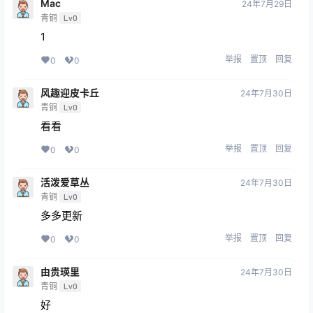
Mac
24年7月29日
青铜
Lv0
1
举报
置顶
回复
0
0
风趣迎皮卡丘
24年7月30日
青铜
Lv0
看看
举报
置顶
回复
0
0
活泼爱草丛
24年7月30日
青铜
Lv0
多多更新
举报
置顶
回复
0
0
由贵瑛里
24年7月30日
青铜
Lv0
好