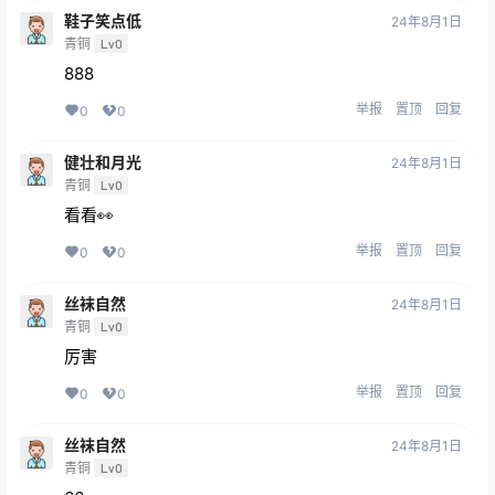
鞋子笑点低
24年8月1日
青铜
Lv0
888
举报
置顶
回复
0
0
健壮和月光
24年8月1日
青铜
Lv0
看看👀
举报
置顶
回复
0
0
丝袜自然
24年8月1日
青铜
Lv0
厉害
举报
置顶
回复
0
0
丝袜自然
24年8月1日
青铜
Lv0