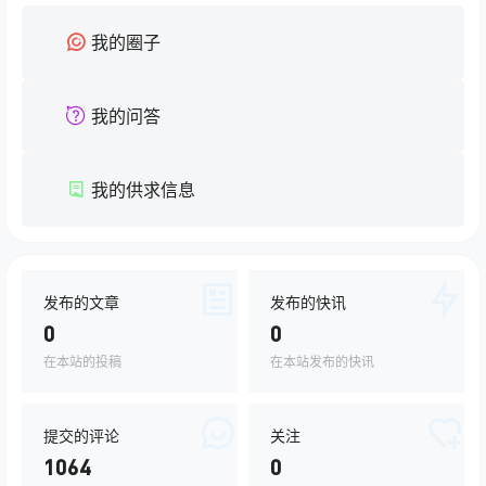
我的圈子
我的问答
我的供求信息
发布的文章
发布的快讯
0
0
在本站的投稿
在本站发布的快讯
提交的评论
关注
1064
0