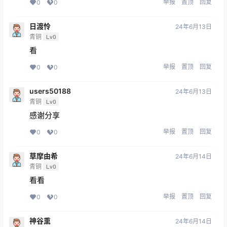
举报
置顶
回复
0
0
日渡怜
24年6月13日
青铜
Lv0
看
举报
置顶
回复
0
0
users50188
24年6月13日
青铜
Lv0
感谢分享
举报
置顶
回复
0
0
草摩由希
24年6月14日
青铜
Lv0
看看
举报
置顶
回复
0
0
神谷熏
24年6月14日