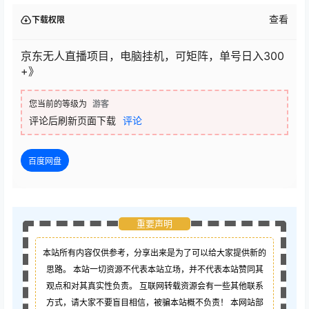
查看
下载权限
京东无人直播项目，电脑挂机，可矩阵，单号日入300
+》
您当前的等级为
游客
评论后刷新页面下载
评论
百度网盘
重要声明
本站所有内容仅供参考，分享出来是为了可以给大家提供新的
思路。 本站一切资源不代表本站立场，并不代表本站赞同其
观点和对其真实性负责。 互联网转载资源会有一些其他联系
方式，请大家不要盲目相信，被骗本站概不负责！ 本网站部