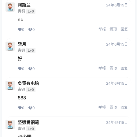
阿斯兰
24年6月15日
青铜
Lv0
nb
举报
置顶
回复
0
0
斩月
24年6月15日
青铜
Lv0
好
举报
置顶
回复
0
0
负责有电脑
24年6月15日
青铜
Lv0
888
举报
置顶
回复
0
0
坚强爱钢笔
24年6月15日
青铜
Lv0
点个赞