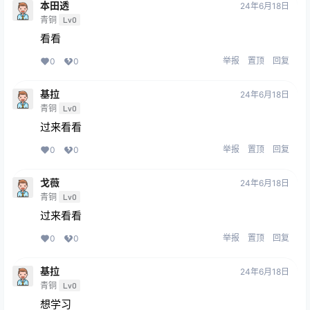
本田透
24年6月18日
青铜
Lv0
看看
举报
置顶
回复
0
0
基拉
24年6月18日
青铜
Lv0
过来看看
举报
置顶
回复
0
0
戈薇
24年6月18日
青铜
Lv0
过来看看
举报
置顶
回复
0
0
基拉
24年6月18日
青铜
Lv0
想学习