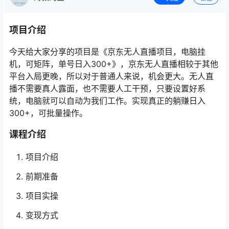
项目介绍
今天给大家分享的项目是《京东无人直播项目，电脑挂
机，可矩阵，单号日入300+》，京东无人直播相较于其他
平台入局更晚，所以对于普通人来说，机会更大。无人直
播不需要真人露面，也不需要人工干预，只要设置好系
统，电脑就可以自动为我们工作。实现真正的躺赚日入
300+，可批量操作。
课程介绍
项目介绍
前期准备
项目实操
变现方式