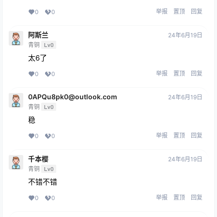
举报
置顶
回复
0
0
阿斯兰
24年6月19日
青铜
Lv0
太6了
举报
置顶
回复
0
0
0APQu8pk0@outlook.com
24年6月19日
青铜
Lv0
稳
举报
置顶
回复
0
0
千本樱
24年6月19日
青铜
Lv0
不错不错
举报
置顶
回复
0
0