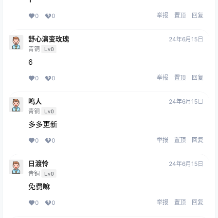
举报
置顶
回复
0
0
舒心演变玫瑰
24年6月15日
青铜
Lv0
6
举报
置顶
回复
0
0
鸣人
24年6月15日
青铜
Lv0
多多更新
举报
置顶
回复
0
0
日渡怜
24年6月15日
青铜
Lv0
免费嘛
举报
置顶
回复
0
0