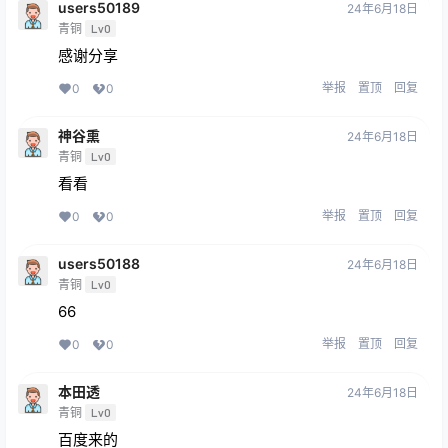
users50189
24年6月18日
青铜
Lv0
感谢分享
举报
置顶
回复
0
0
神谷熏
24年6月18日
青铜
Lv0
看看
举报
置顶
回复
0
0
users50188
24年6月18日
青铜
Lv0
66
举报
置顶
回复
0
0
本田透
24年6月18日
青铜
Lv0
百度来的