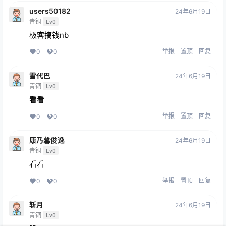
users50182
24年6月19日
青铜
Lv0
极客搞钱nb
举报
置顶
回复
0
0
雪代巴
24年6月19日
青铜
Lv0
看看
举报
置顶
回复
0
0
康乃馨俊逸
24年6月19日
青铜
Lv0
看看
举报
置顶
回复
0
0
斩月
24年6月19日
青铜
Lv0