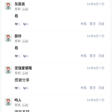
灰原哀
24年6月17日
青铜
Lv0
看
举报
置顶
回复
0
0
辰伶
24年6月17日
青铜
Lv0
看
举报
置顶
回复
0
0
坚强爱钢笔
24年6月17日
青铜
Lv0
感谢分享
举报
置顶
回复
0
0
鸣人
24年6月17日
青铜
Lv0
项目不错