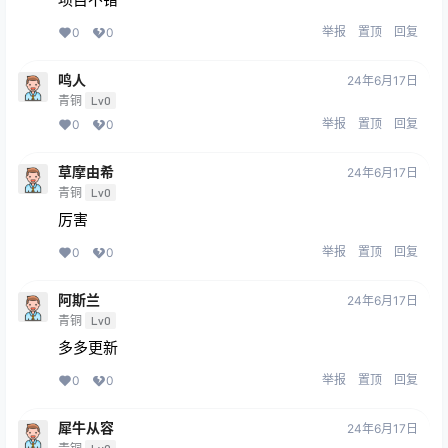
举报
置顶
回复
0
0
鸣人
24年6月17日
青铜
Lv0
举报
置顶
回复
0
0
草摩由希
24年6月17日
青铜
Lv0
厉害
举报
置顶
回复
0
0
阿斯兰
24年6月17日
青铜
Lv0
多多更新
举报
置顶
回复
0
0
犀牛从容
24年6月17日