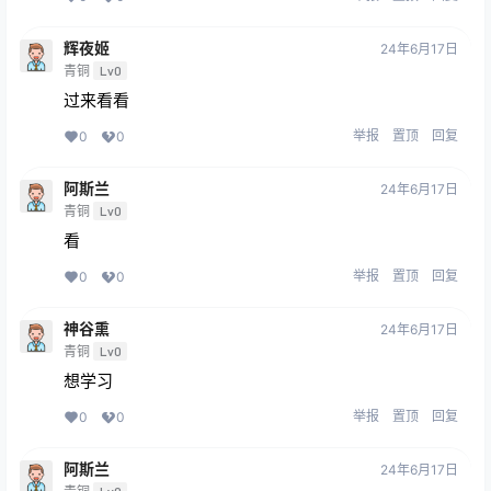
辉夜姬
24年6月17日
青铜
Lv0
过来看看
举报
置顶
回复
0
0
阿斯兰
24年6月17日
青铜
Lv0
看
举报
置顶
回复
0
0
神谷熏
24年6月17日
青铜
Lv0
想学习
举报
置顶
回复
0
0
阿斯兰
24年6月17日