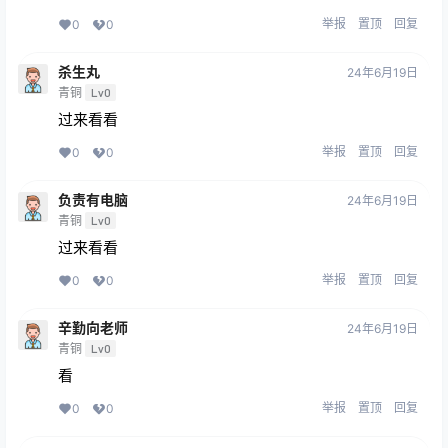
举报
置顶
回复
0
0
杀生丸
24年6月19日
青铜
Lv0
过来看看
举报
置顶
回复
0
0
负责有电脑
24年6月19日
青铜
Lv0
过来看看
举报
置顶
回复
0
0
辛勤向老师
24年6月19日
青铜
Lv0
看
举报
置顶
回复
0
0