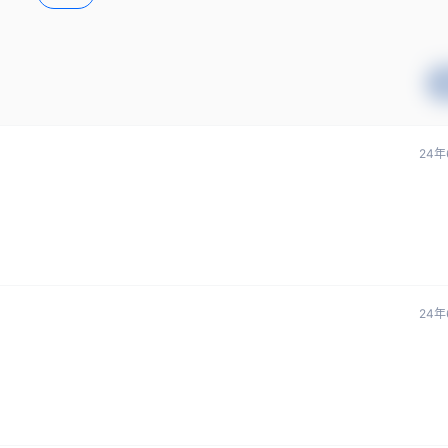
24年
24年