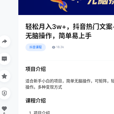
轻松月入3w+，抖音热门文
无脑操作，简单易上手
18.3k
抖音课程
项目介绍
适合新手小白的项目，简单无脑操作，可矩阵，轻
操作。多种变现方式
课程介绍
项目介绍
0