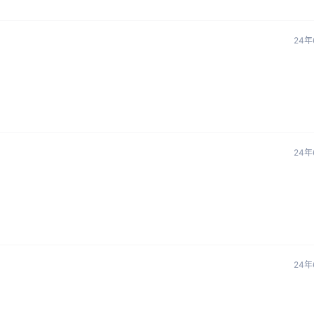
24年
24年
24年