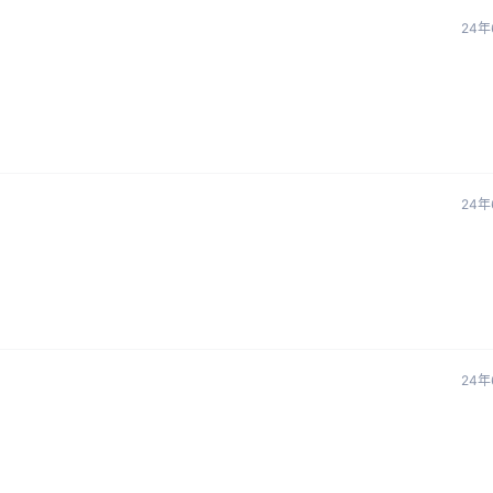
24年
24年
24年