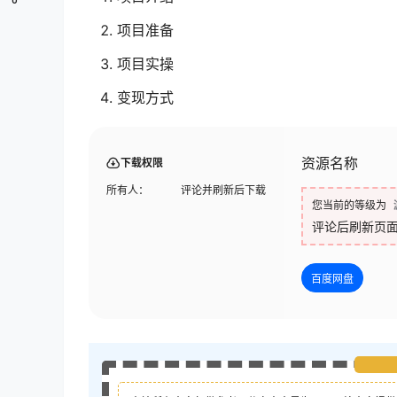
项目准备
项目实操
变现方式
资源名称
下载权限
所有人：
评论并刷新后下载
您当前的等级为
评论后刷新页
百度网盘