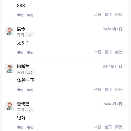
888
举报
置顶
回复
0
0
辰伶
24年6月4日
青铜
Lv0
太6了
举报
置顶
回复
0
0
阿斯兰
24年6月4日
青铜
Lv0
体验一下
举报
置顶
回复
0
0
雪代巴
24年6月4日
青铜
Lv0
很好
举报
置顶
回复
0
0