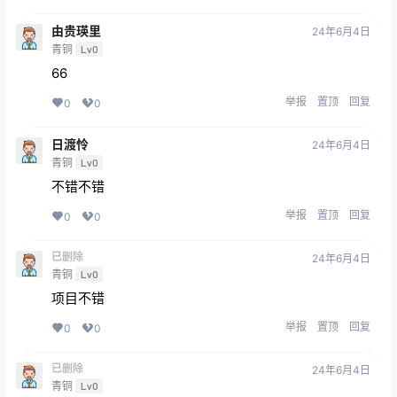
由贵瑛里
24年6月4日
青铜
Lv0
66
举报
置顶
回复
0
0
日渡怜
24年6月4日
青铜
Lv0
不错不错
举报
置顶
回复
0
0
已删除
24年6月4日
青铜
Lv0
项目不错
举报
置顶
回复
0
0
已删除
24年6月4日
青铜
Lv0