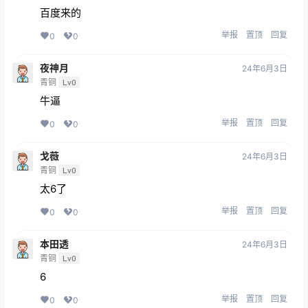
百度来的
举报
置顶
回复
0
0
夜神月
24年6月3日
青铜
Lv0
牛逼
举报
置顶
回复
0
0
戈薇
24年6月3日
青铜
Lv0
太6了
举报
置顶
回复
0
0
本田透
24年6月3日
青铜
Lv0
6
举报
置顶
回复
0
0