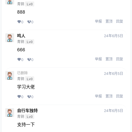
青铜
Lv0
888
举报
置顶
回复
0
0
鸣人
24年6月5日
青铜
Lv0
666
举报
置顶
回复
0
0
已删除
24年6月5日
青铜
Lv0
学习大佬
举报
置顶
回复
0
0
自行车独特
24年6月5日
青铜
Lv0
支持一下