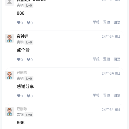
青铜
Lv0
888
举报
置顶
回复
0
0
夜神月
24年6月6日
青铜
Lv0
点个赞
举报
置顶
回复
0
0
已删除
24年6月6日
青铜
Lv0
感谢分享
举报
置顶
回复
0
0
已删除
24年6月6日
青铜
Lv0
666