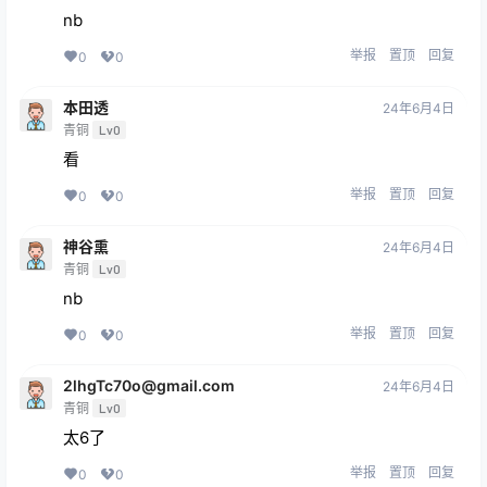
nb
举报
置顶
回复
0
0
本田透
24年6月4日
青铜
Lv0
看
举报
置顶
回复
0
0
神谷熏
24年6月4日
青铜
Lv0
nb
举报
置顶
回复
0
0
2lhgTc70o@gmail.com
24年6月4日
青铜
Lv0
太6了
举报
置顶
回复
0
0