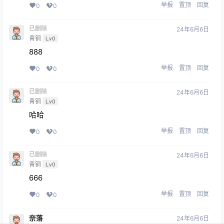
举报
置顶
回复
0
0
已删除
24年6月6日
青铜
Lv0
888
举报
置顶
回复
0
0
已删除
24年6月6日
青铜
Lv0
哈哈
举报
置顶
回复
0
0
已删除
24年6月6日
青铜
Lv0
666
举报
置顶
回复
0
0
奈落
24年6月6日