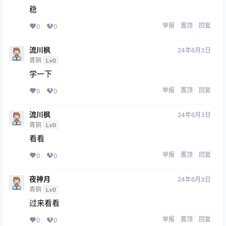
稳
举报
置顶
回复
0
0
流川枫
24年6月3日
青铜
Lv0
学一下
举报
置顶
回复
0
0
流川枫
24年6月3日
青铜
Lv0
看看
举报
置顶
回复
0
0
夜神月
24年6月3日
青铜
Lv0
过来看看
举报
置顶
回复
0
0