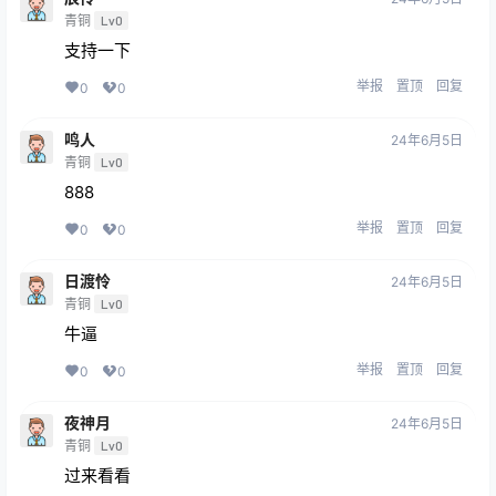
青铜
Lv0
支持一下
举报
置顶
回复
0
0
鸣人
24年6月5日
青铜
Lv0
888
举报
置顶
回复
0
0
日渡怜
24年6月5日
青铜
Lv0
牛逼
举报
置顶
回复
0
0
夜神月
24年6月5日
青铜
Lv0
过来看看