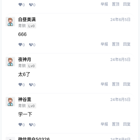
举报
置顶
回复
0
0
白昼美满
24年6月5日
青铜
Lv0
666
举报
置顶
回复
0
0
夜神月
24年6月5日
青铜
Lv0
太6了
举报
置顶
回复
0
0
神谷熏
24年6月5日
青铜
Lv0
学一下
举报
置顶
回复
0
0
微信用户50326
24年6月6日