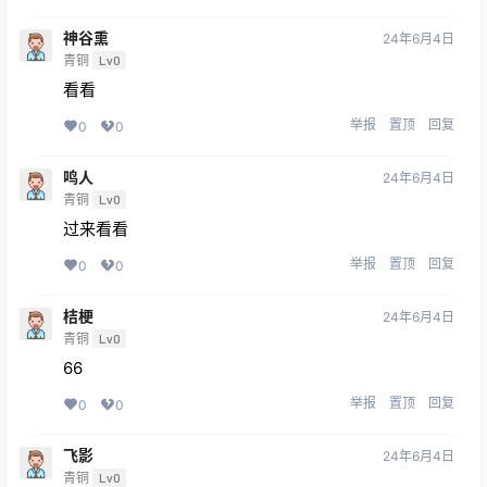
神谷熏
24年6月4日
青铜
Lv0
看看
举报
置顶
回复
0
0
鸣人
24年6月4日
青铜
Lv0
过来看看
举报
置顶
回复
0
0
桔梗
24年6月4日
青铜
Lv0
66
举报
置顶
回复
0
0
飞影
24年6月4日
青铜
Lv0