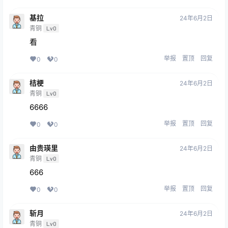
基拉
24年6月2日
青铜
Lv0
看
举报
置顶
回复
0
0
桔梗
24年6月2日
青铜
Lv0
6666
举报
置顶
回复
0
0
由贵瑛里
24年6月2日
青铜
Lv0
666
举报
置顶
回复
0
0
斩月
24年6月2日
青铜
Lv0