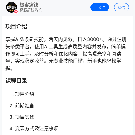
极客搞钱
关注
私信
极客搞钱站长
项目介绍
掌握AI头条新技能，两天内见效，日入3000+。通过注册
头条类平台，使用AI工具生成高质量内容并发布，简单操
作即可上手。及时分析和优化内容，提高曝光率和阅读
量，实现稳定收益。无专业技能门槛，新手也能轻松掌
握。
课程目录
项目介绍
前期准备
项目实操
变现方式及注意事项