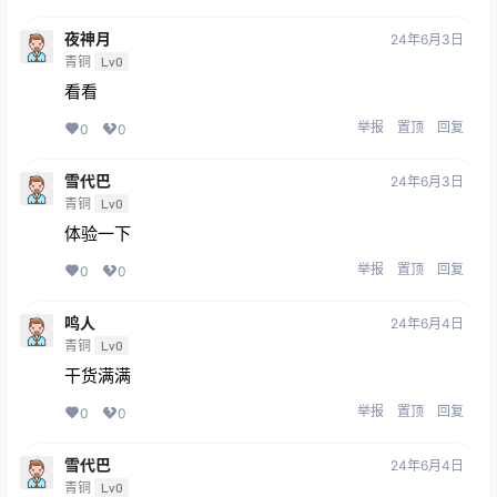
夜神月
24年6月3日
青铜
Lv0
看看
举报
置顶
回复
0
0
雪代巴
24年6月3日
青铜
Lv0
体验一下
举报
置顶
回复
0
0
鸣人
24年6月4日
青铜
Lv0
干货满满
举报
置顶
回复
0
0
雪代巴
24年6月4日
青铜
Lv0