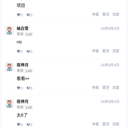
项目
举报
置顶
回复
0
0
袖白雪
24年6月4日
青铜
Lv0
nb
举报
置顶
回复
0
0
夜神月
24年6月4日
青铜
Lv0
看看👀
举报
置顶
回复
0
0
夜神月
24年6月4日
青铜
Lv0
太6了
举报
置顶
回复
0
0