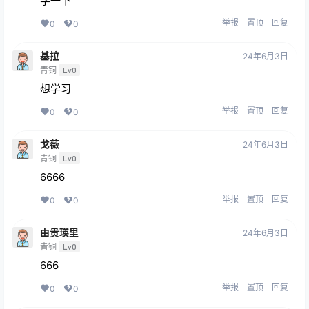
学一下
举报
置顶
回复
0
0
基拉
24年6月3日
青铜
Lv0
想学习
举报
置顶
回复
0
0
戈薇
24年6月3日
青铜
Lv0
6666
举报
置顶
回复
0
0
由贵瑛里
24年6月3日
青铜
Lv0
666
举报
置顶
回复
0
0