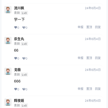
流川枫
24年6月4日
青铜
Lv0
学一下
举报
置顶
回复
0
0
杀生丸
24年6月4日
青铜
Lv0
66
举报
置顶
回复
0
0
戈薇
24年6月4日
青铜
Lv0
666
举报
置顶
回复
0
0
辉夜姬
24年6月4日
青铜
Lv0