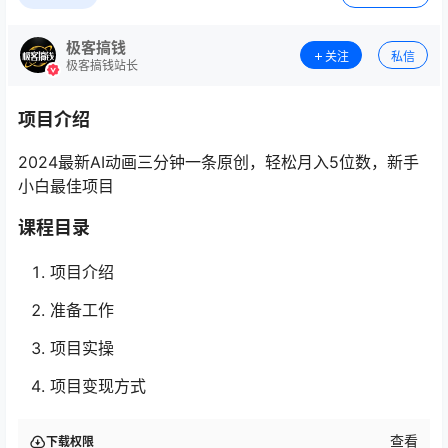
极客搞钱
关注
私信
极客搞钱站长
项目介绍
2024最新AI动画三分钟一条原创，轻松月入5位数，新手
小白最佳项目
课程目录
项目介绍
准备工作
项目实操
项目变现方式
查看
下载权限