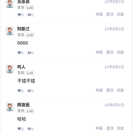
灰原哀
24年6月3日
青铜
Lv0
举报
置顶
回复
0
0
阿斯兰
24年6月3日
青铜
Lv0
6666
举报
置顶
回复
0
0
鸣人
24年6月3日
青铜
Lv0
不错不错
举报
置顶
回复
0
0
辉夜姬
24年6月3日
青铜
Lv0
哈哈
举报
置顶
回复
0
0