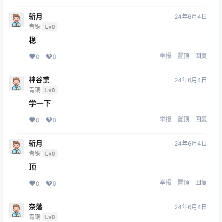
斩月
24年6月4日
青铜
Lv0
稳
举报
置顶
回复
0
0
神谷熏
24年6月4日
青铜
Lv0
学一下
举报
置顶
回复
0
0
斩月
24年6月4日
青铜
Lv0
顶
举报
置顶
回复
0
0
奈落
24年6月4日
青铜
Lv0