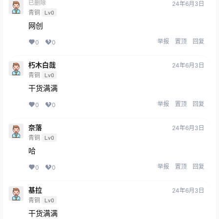
已删除
24年6月3日
青铜
Lv0
网创
举报
置顶
回复
0
0
朽木白哉
24年6月3日
青铜
Lv0
干货满满
举报
置顶
回复
0
0
奈落
24年6月3日
青铜
Lv0
哈
举报
置顶
回复
0
0
基拉
24年6月3日
青铜
Lv0
干货满满