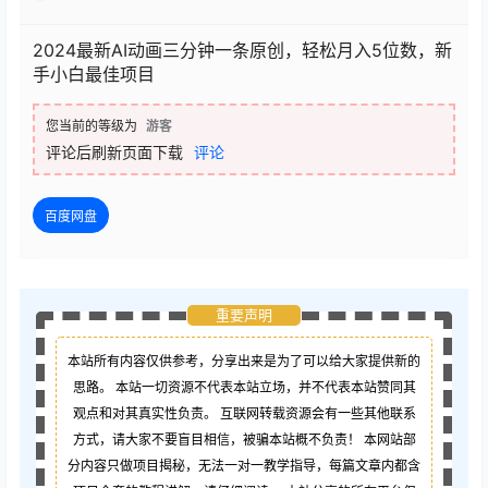
2024最新AI动画三分钟一条原创，轻松月入5位数，新
手小白最佳项目
您当前的等级为
游客
评论后刷新页面下载
评论
百度网盘
重要声明
本站所有内容仅供参考，分享出来是为了可以给大家提供新的
思路。 本站一切资源不代表本站立场，并不代表本站赞同其
观点和对其真实性负责。 互联网转载资源会有一些其他联系
方式，请大家不要盲目相信，被骗本站概不负责！ 本网站部
分内容只做项目揭秘，无法一对一教学指导，每篇文章内都含