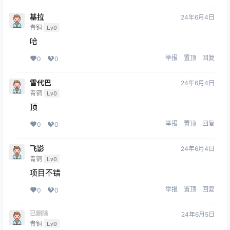
基拉
24年6月4日
青铜
Lv0
哈
举报
置顶
回复
0
0
雪代巴
24年6月4日
青铜
Lv0
顶
举报
置顶
回复
0
0
飞影
24年6月4日
青铜
Lv0
项目不错
举报
置顶
回复
0
0
已删除
24年6月5日
青铜
Lv0