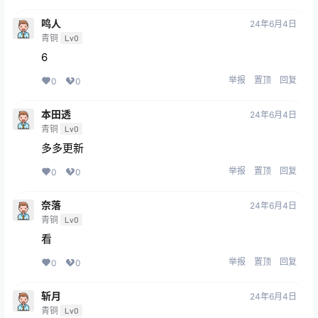
鸣人
24年6月4日
青铜
Lv0
6
举报
置顶
回复
0
0
本田透
24年6月4日
青铜
Lv0
多多更新
举报
置顶
回复
0
0
奈落
24年6月4日
青铜
Lv0
看
举报
置顶
回复
0
0
斩月
24年6月4日
青铜
Lv0