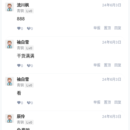
流川枫
24年6月3日
青铜
Lv0
888
举报
置顶
回复
0
0
袖白雪
24年6月3日
青铜
Lv0
干货满满
举报
置顶
回复
0
0
袖白雪
24年6月3日
青铜
Lv0
看
举报
置顶
回复
0
0
辰伶
24年6月3日
青铜
Lv0