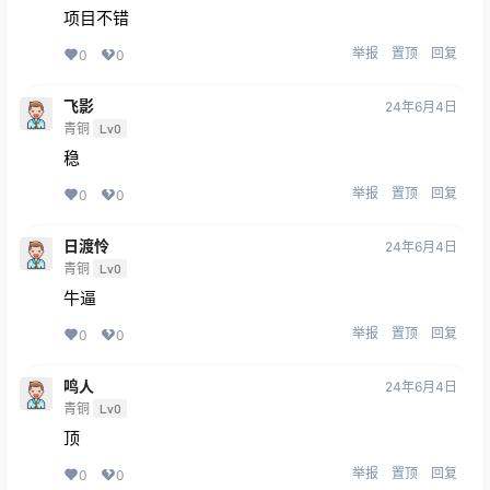
项目不错
举报
置顶
回复
0
0
飞影
24年6月4日
青铜
Lv0
稳
举报
置顶
回复
0
0
日渡怜
24年6月4日
青铜
Lv0
牛逼
举报
置顶
回复
0
0
鸣人
24年6月4日
青铜
Lv0
顶
举报
置顶
回复
0
0