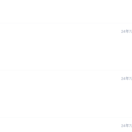
24年7
24年7
24年7