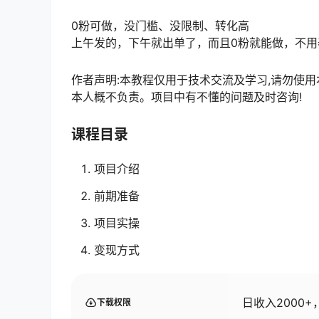
0粉可做，没门槛、没限制、转化高
上午发的，下午就出单了，而且0粉就能做，不
作者声明:本教程仅用于技术交流及学习,请勿使
本人概不负责。项目中有不懂的问题及时咨询!
课程目录
项目介绍
前期准备
项目实操
变现方式
日收入2000
下载权限