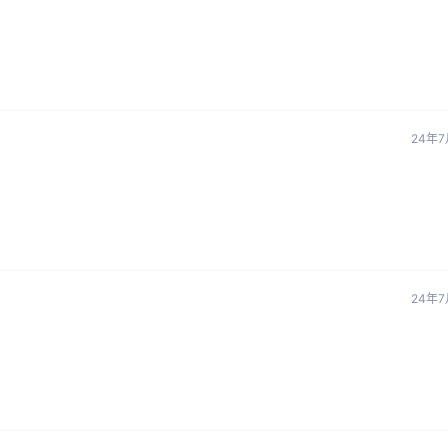
24年7
24年7