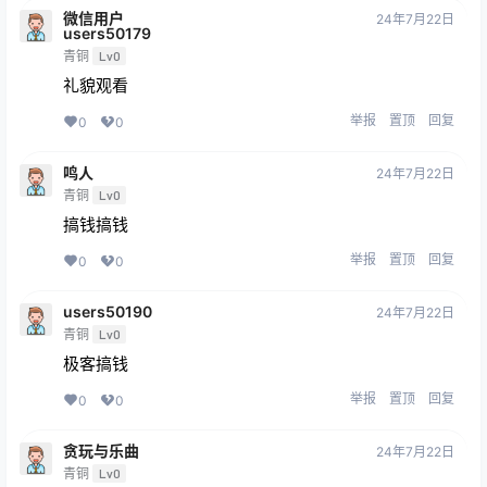
微信用户
24年7月22日
users50179
青铜
Lv0
礼貌观看
举报
置顶
回复
0
0
鸣人
24年7月22日
青铜
Lv0
搞钱搞钱
举报
置顶
回复
0
0
users50190
24年7月22日
青铜
Lv0
极客搞钱
举报
置顶
回复
0
0
贪玩与乐曲
24年7月22日
青铜
Lv0