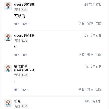
users50188
24年7月17日
青铜
Lv0
可以的
举报
置顶
回复
0
0
users50189
24年7月17日
青铜
Lv0
牛
举报
置顶
回复
0
0
微信用户
24年7月17日
users50179
青铜
Lv0
1
举报
置顶
回复
0
0
斩月
24年7月17日
青铜
Lv0