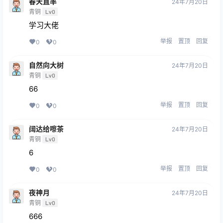
春天直率
24年7月20日
青铜
Lv0
学习大佬
举报
置顶
回复
0
0
自然向大树
24年7月20日
青铜
Lv0
66
举报
置顶
回复
0
0
阔达给嚓茶
24年7月20日
青铜
Lv0
6
举报
置顶
回复
0
0
夜神月
24年7月20日
青铜
Lv0
666