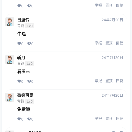
举报
置顶
回复
0
0
日渡怜
24年7月20日
青铜
Lv0
牛逼
举报
置顶
回复
0
0
斩月
24年7月20日
青铜
Lv0
看看👀
举报
置顶
回复
0
0
微笑可爱
24年7月20日
青铜
Lv0
免费嘛
举报
置顶
回复
0
0