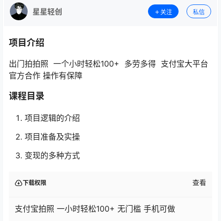
星星轻创
关注
私信
项目介绍
出门拍拍照 一个小时轻松100+ 多劳多得 支付宝大平台
官方合作 操作有保障
课程目录
项目逻辑的介绍
项目准备及实操
变现的多种方式
查看
下载权限
支付宝拍照 一小时轻松100+ 无门槛 手机可做