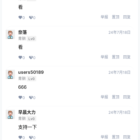
看
举报
置顶
回复
0
0
奈落
24年7月18日
青铜
Lv0
看
举报
置顶
回复
0
0
users50189
24年7月18日
青铜
Lv0
666
举报
置顶
回复
0
0
早晨大力
24年7月18日
青铜
Lv0
支持一下
举报
置顶
回复
0
0