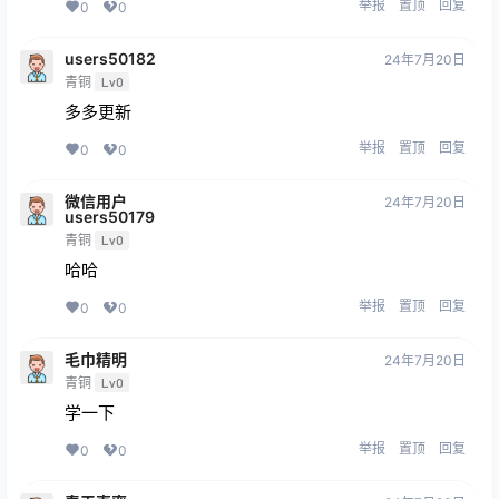
举报
置顶
回复
0
0
users50182
24年7月20日
青铜
Lv0
多多更新
举报
置顶
回复
0
0
微信用户
24年7月20日
users50179
青铜
Lv0
哈哈
举报
置顶
回复
0
0
毛巾精明
24年7月20日
青铜
Lv0
学一下
举报
置顶
回复
0
0