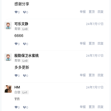
感谢分享
举报
置顶
回复
0
0
可乐文静
24年7月17日
青铜
Lv0
6666
举报
置顶
回复
0
0
殷勤保卫水蜜桃
24年7月17日
青铜
Lv0
多多更新
举报
置顶
回复
0
0
HM
24年7月17日
白银
Lv1
111
举报
置顶
回复
0
0