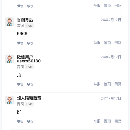
举报
置顶
回复
0
0
香烟背后
24年7月17日
青铜
Lv0
6666
举报
置顶
回复
0
0
微信用户
24年7月17日
users50180
青铜
Lv0
顶
举报
置顶
回复
0
0
想人陪和煎蛋
24年7月17日
青铜
Lv0
好
举报
置顶
回复
0
0