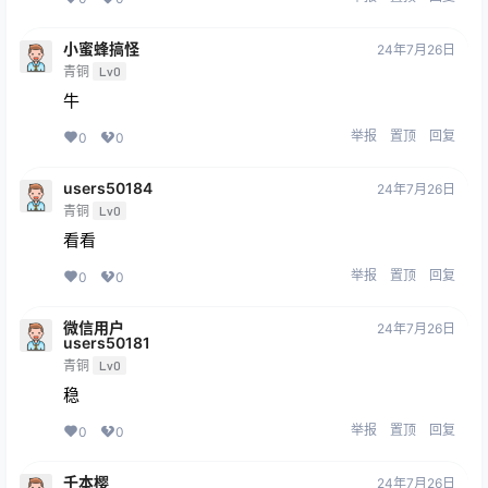
小蜜蜂搞怪
24年7月26日
青铜
Lv0
牛
举报
置顶
回复
0
0
users50184
24年7月26日
青铜
Lv0
看看
举报
置顶
回复
0
0
微信用户
24年7月26日
users50181
青铜
Lv0
稳
举报
置顶
回复
0
0
千本樱
24年7月26日