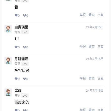
青铜
Lv0
看
举报
置顶
回复
0
0
由贵瑛里
24年7月15日
青铜
Lv0
111
举报
置顶
回复
0
0
月饼潇洒
24年7月15日
青铜
Lv0
极客搞钱
举报
置顶
回复
0
0
戈薇
24年7月15日
青铜
Lv0
百度来的
举报
置顶
回复
0
0