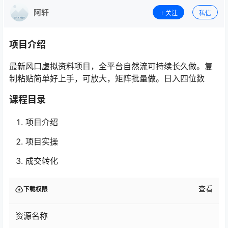
阿轩
关注
私信
项目介绍
最新风口虚拟资料项目，全平台自然流可持续长久做。复
制粘贴简单好上手，可放大，矩阵批量做。日入四位数
课程目录
项目介绍
项目实操
成交转化
查看
下载权限
资源名称