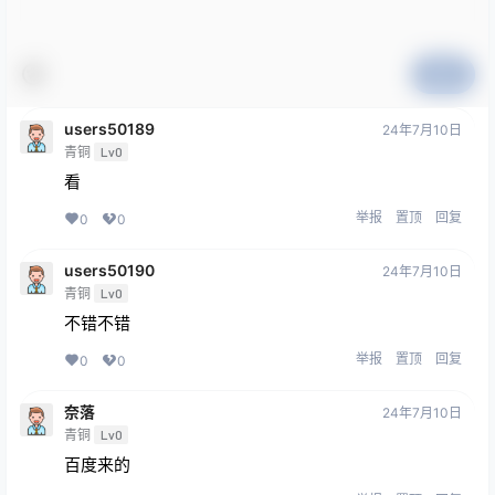
提交
users50189
24年7月10日
青铜
Lv0
看
举报
置顶
回复
0
0
users50190
24年7月10日
青铜
Lv0
不错不错
举报
置顶
回复
0
0
奈落
24年7月10日
青铜
Lv0
百度来的