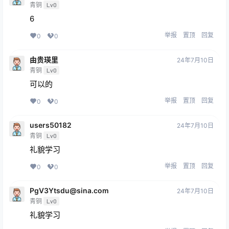
青铜
Lv0
6
举报
置顶
回复
0
0
由贵瑛里
24年7月10日
青铜
Lv0
可以的
举报
置顶
回复
0
0
users50182
24年7月10日
青铜
Lv0
礼貌学习
举报
置顶
回复
0
0
PgV3Ytsdu@sina.com
24年7月10日
青铜
Lv0
礼貌学习