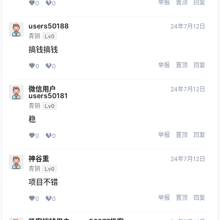
举报
置顶
回复
0
0
users50188
24年7月12日
青铜
Lv0
搞钱搞钱
举报
置顶
回复
0
0
微信用户
24年7月12日
users50181
青铜
Lv0
稳
举报
置顶
回复
0
0
神谷熏
24年7月12日
青铜
Lv0
项目不错
举报
置顶
回复
0
0