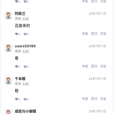
举报
置顶
回复
0
0
阿斯兰
24年7月11日
青铜
Lv0
百度来的
举报
置顶
回复
0
0
users50189
24年7月11日
青铜
Lv0
看
举报
置顶
回复
0
0
千本樱
24年7月11日
青铜
Lv0
稳
举报
置顶
回复
0
0
成就与小蝴蝶
24年7月11日