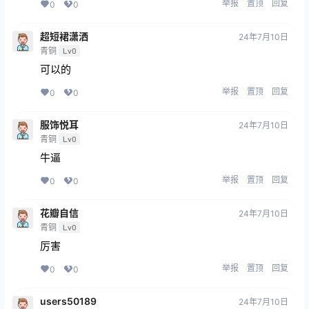
举报
置顶
回复
0
0
超短裙潇洒
24年7月10日
青铜
Lv0
可以的
举报
置顶
回复
0
0
服饰悦耳
24年7月10日
青铜
Lv0
牛逼
举报
置顶
回复
0
0
花瓣自信
24年7月10日
青铜
Lv0
厉害
举报
置顶
回复
0
0
users50189
24年7月10日