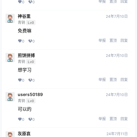
举报
置顶
回复
0
0
神谷熏
24年7月10日
青铜
Lv0
免费嘛
举报
置顶
回复
0
0
煎饼拼搏
24年7月10日
青铜
Lv0
想学习
举报
置顶
回复
0
0
users50189
24年7月10日
青铜
Lv0
可以的
举报
置顶
回复
0
0
灰原哀
24年7月11日