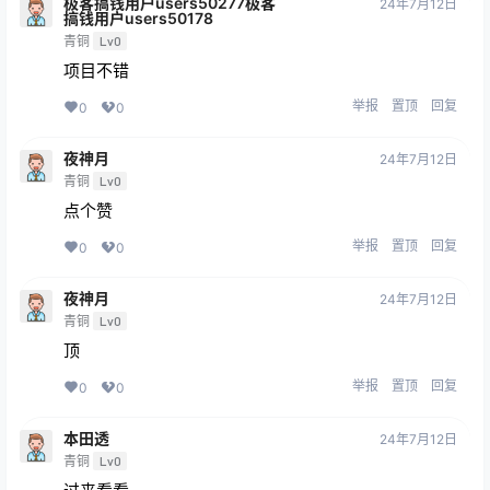
极客搞钱用户users50277极客
24年7月12日
搞钱用户users50178
青铜
Lv0
项目不错
举报
置顶
回复
0
0
夜神月
24年7月12日
青铜
Lv0
点个赞
举报
置顶
回复
0
0
夜神月
24年7月12日
青铜
Lv0
顶
举报
置顶
回复
0
0
本田透
24年7月12日
青铜
Lv0