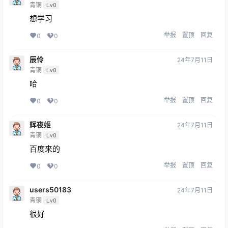
青铜
Lv0
想学习
举报
置顶
回复
0
0
辰伶
24年7月11日
青铜
Lv0
哈
举报
置顶
回复
0
0
辉夜姬
24年7月11日
青铜
Lv0
百度来的
举报
置顶
回复
0
0
users50183
24年7月11日
青铜
Lv0
很好