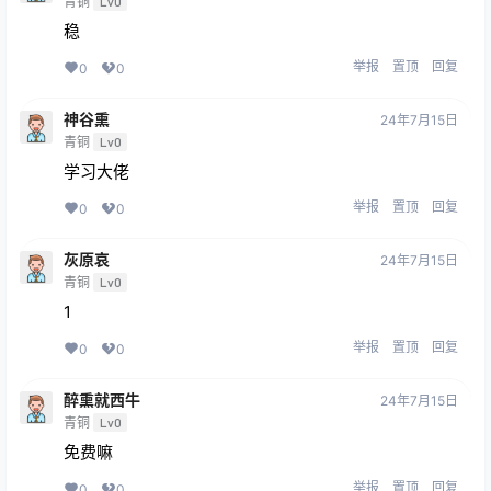
青铜
Lv0
稳
举报
置顶
回复
0
0
神谷熏
24年7月15日
青铜
Lv0
学习大佬
举报
置顶
回复
0
0
灰原哀
24年7月15日
青铜
Lv0
1
举报
置顶
回复
0
0
醉熏就西牛
24年7月15日
青铜
Lv0
免费嘛
举报
置顶
回复
0
0