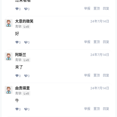
过来看看
举报
置顶
回复
0
0
大意的微笑
24年7月14日
青铜
Lv0
好
举报
置顶
回复
0
0
阿斯兰
24年7月14日
青铜
Lv0
来了
举报
置顶
回复
0
0
由贵瑛里
24年7月14日
青铜
Lv0
牛
举报
置顶
回复
0
0