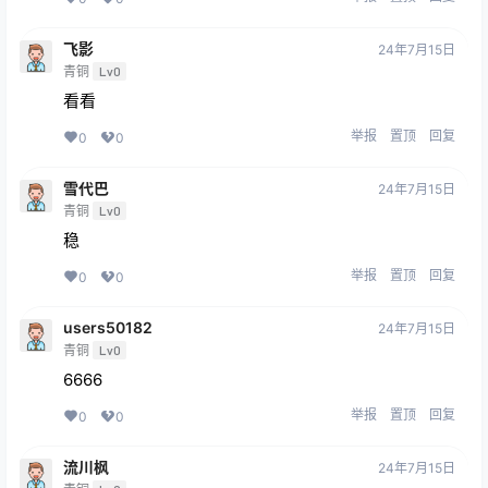
飞影
24年7月15日
青铜
Lv0
看看
举报
置顶
回复
0
0
雪代巴
24年7月15日
青铜
Lv0
稳
举报
置顶
回复
0
0
users50182
24年7月15日
青铜
Lv0
6666
举报
置顶
回复
0
0
流川枫
24年7月15日