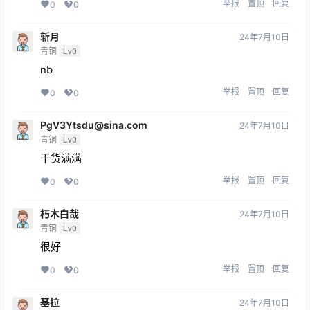
举报
置顶
回复
0
0
斩月
24年7月10日
青铜
Lv0
nb
举报
置顶
回复
0
0
PgV3Ytsdu@sina.com
24年7月10日
青铜
Lv0
干货满满
举报
置顶
回复
0
0
朽木白哉
24年7月10日
青铜
Lv0
很好
举报
置顶
回复
0
0
基拉
24年7月10日