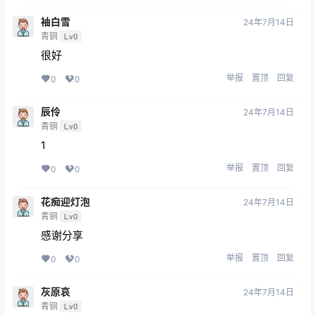
袖白雪
24年7月14日
青铜
Lv0
很好
举报
置顶
回复
0
0
辰伶
24年7月14日
青铜
Lv0
1
举报
置顶
回复
0
0
花痴迎灯泡
24年7月14日
青铜
Lv0
感谢分享
举报
置顶
回复
0
0
灰原哀
24年7月14日
青铜
Lv0