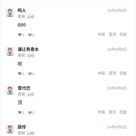
鸣人
24年6月8日
青铜
Lv0
666
举报
置顶
回复
0
0
谦让有香水
24年6月8日
青铜
Lv0
哈
举报
置顶
回复
0
0
雪代巴
24年6月8日
青铜
Lv0
顶
举报
置顶
回复
0
0
辰伶
24年6月8日
青铜
Lv0