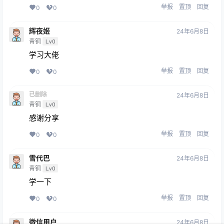
举报
置顶
回复
0
0
辉夜姬
24年6月8日
青铜
Lv0
学习大佬
举报
置顶
回复
0
0
已删除
24年6月8日
青铜
Lv0
感谢分享
举报
置顶
回复
0
0
雪代巴
24年6月8日
青铜
Lv0
学一下
举报
置顶
回复
0
0
微信用户
24年6月8日