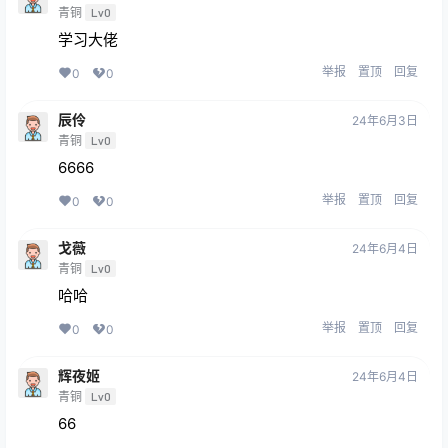
青铜
Lv0
学习大佬
举报
置顶
回复
0
0
辰伶
24年6月3日
青铜
Lv0
6666
举报
置顶
回复
0
0
戈薇
24年6月4日
青铜
Lv0
哈哈
举报
置顶
回复
0
0
辉夜姬
24年6月4日
青铜
Lv0
66