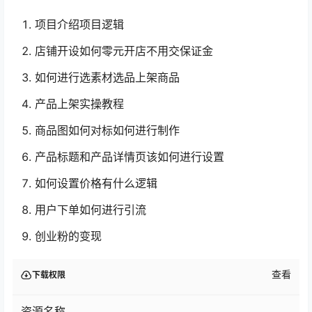
项目介绍项目逻辑
店铺开设如何零元开店不用交保证金
如何进行选素材选品上架商品
产品上架实操教程
商品图如何对标如何进行制作
产品标题和产品详情页该如何进行设置
如何设置价格有什么逻辑
用户下单如何进行引流
创业粉的变现
查看
下载权限
资源名称