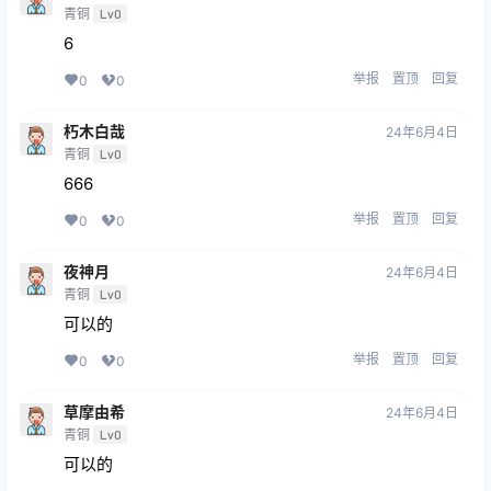
青铜
Lv0
6
举报
置顶
回复
0
0
朽木白哉
24年6月4日
青铜
Lv0
666
举报
置顶
回复
0
0
夜神月
24年6月4日
青铜
Lv0
可以的
举报
置顶
回复
0
0
草摩由希
24年6月4日
青铜
Lv0
可以的