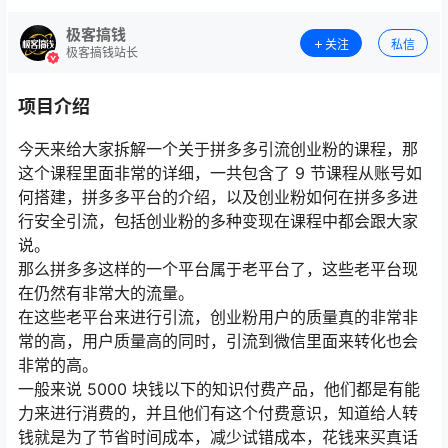
极客搞钱
关注
私信
极客搞钱站长
项目介绍
今天来给大家拆解一个关于拼多多引流创业粉的课程，那
这个课程里面非常的详细，一共包含了 9 节课程从账号如
何搭建，拼多多平台的介绍，以及创业粉如何在拼多多进
行安全引流，包括创业粉的多种变现在课程中都会跟大家
说。
那么拼多多这样的一个平台属于老平台了，这些老平台现
在仍然有非常大的流量。
在这些老平台来进行引流，创业粉用户的质量真的非常非
常的高，用户质量高的同时，引流到微信里面来转化也会
非常的高。
一般来说 5000 块钱以下的知识付费产品，他们都是有能
力来进行消费的，并且他们有这个付费意识，知道给人转
钱就是为了节省时间成本，减少试错成本，花钱来买真话