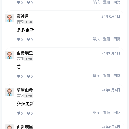
举报
置顶
回复
0
0
夜神月
24年6月4日
青铜
Lv0
多多更新
举报
置顶
回复
0
0
由贵瑛里
24年6月4日
青铜
Lv0
看
举报
置顶
回复
0
0
草摩由希
24年6月4日
青铜
Lv0
多多更新
举报
置顶
回复
0
0
由贵瑛里
24年6月4日