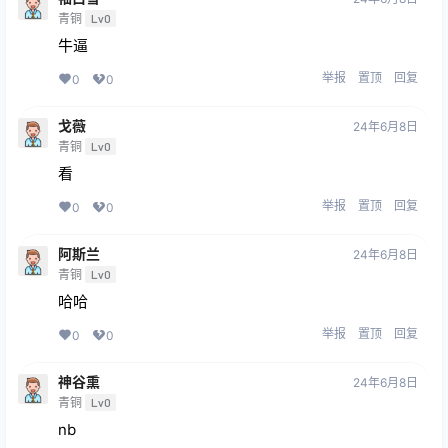
青铜
Lv0
牛逼
举报
置顶
回复
0
0
戈薇
24年6月8日
青铜
Lv0
看
举报
置顶
回复
0
0
阿斯兰
24年6月8日
青铜
Lv0
哈哈
举报
置顶
回复
0
0
神谷熏
24年6月8日
青铜
Lv0
nb