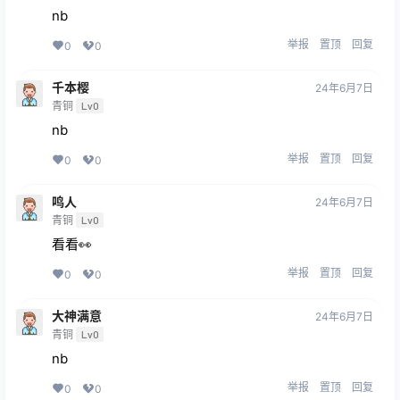
nb
举报
置顶
回复
0
0
千本樱
24年6月7日
青铜
Lv0
nb
举报
置顶
回复
0
0
鸣人
24年6月7日
青铜
Lv0
看看👀
举报
置顶
回复
0
0
大神满意
24年6月7日
青铜
Lv0
nb
举报
置顶
回复
0
0