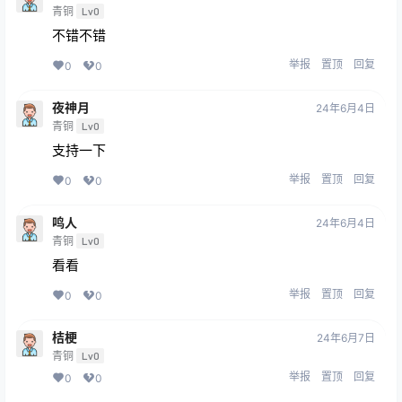
青铜
Lv0
不错不错
举报
置顶
回复
0
0
夜神月
24年6月4日
青铜
Lv0
支持一下
举报
置顶
回复
0
0
鸣人
24年6月4日
青铜
Lv0
看看
举报
置顶
回复
0
0
桔梗
24年6月7日
青铜
Lv0
举报
置顶
回复
0
0