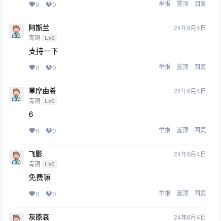
举报
置顶
回复
0
0
阿斯兰
24年6月4日
青铜
Lv0
支持一下
举报
置顶
回复
0
0
草摩由希
24年6月4日
青铜
Lv0
6
举报
置顶
回复
0
0
飞影
24年6月4日
青铜
Lv0
免费嘛
举报
置顶
回复
0
0
灰原哀
24年6月4日