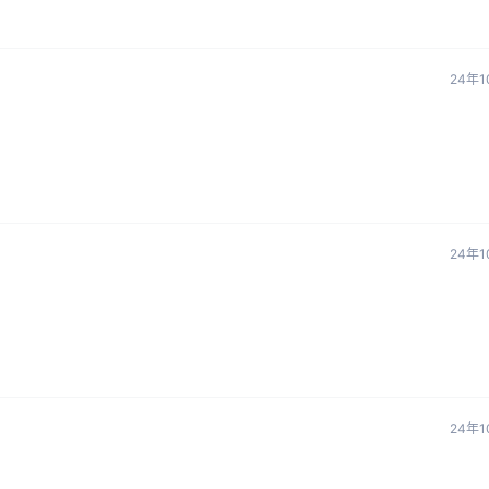
24年1
24年1
24年1