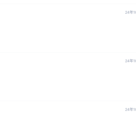
24年1
24年1
24年1