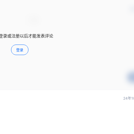
确
登录或注册以后才能发表评论
登录
24年1