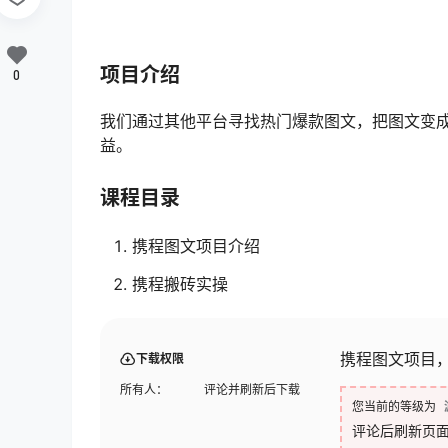
项目介绍
0
我们通过其他平台寻找热门爆款图文，把图文变成
益。
课程目录
携程图文项目介绍
携程搬砖实操
携程图文项目，
下载权限
所有人：
评论并刷新后下载
您当前的等级为
评论后刷新页