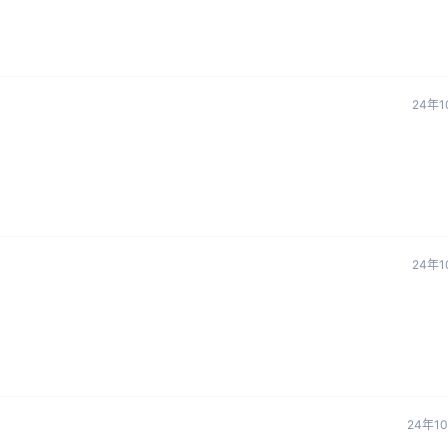
24年1
24年1
24年1