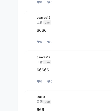
0
0
csavas12
王者
Lv6
6666
0
0
csavas12
王者
Lv6
66666
0
0
lockis
青铜
Lv0
666