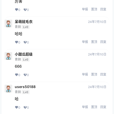
厉害
举报
置顶
回复
0
0
呆萌就毛衣
24年7月10日
青铜
Lv0
哈哈
举报
置顶
回复
0
0
小甜瓜超级
24年7月10日
青铜
Lv0
666
举报
置顶
回复
0
0
users50188
24年7月10日
青铜
Lv0
哈
举报
置顶
回复
0
0