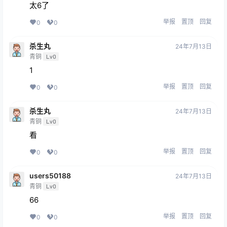
太6了
举报
置顶
回复
0
0
杀生丸
24年7月13日
青铜
Lv0
1
举报
置顶
回复
0
0
杀生丸
24年7月13日
青铜
Lv0
看
举报
置顶
回复
0
0
users50188
24年7月13日
青铜
Lv0
66
举报
置顶
回复
0
0