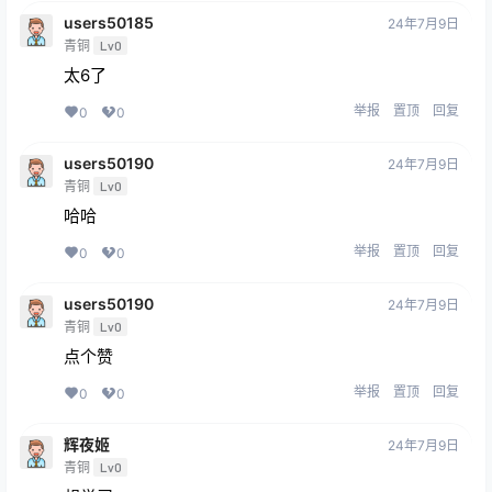
users50185
24年7月9日
青铜
Lv0
太6了
举报
置顶
回复
0
0
users50190
24年7月9日
青铜
Lv0
哈哈
举报
置顶
回复
0
0
users50190
24年7月9日
青铜
Lv0
点个赞
举报
置顶
回复
0
0
辉夜姬
24年7月9日
青铜
Lv0