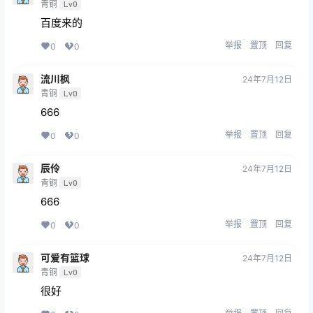
青铜
Lv0
百度来的
举报
置顶
回复
0
0
流川枫
24年7月12日
青铜
Lv0
666
举报
置顶
回复
0
0
辰伶
24年7月12日
青铜
Lv0
666
举报
置顶
回复
0
0
可爱有篮球
24年7月12日
青铜
Lv0
很好