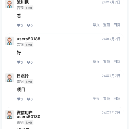
流川枫
24年7月7日
青铜
Lv0
看
举报
置顶
回复
0
0
users50188
24年7月7日
青铜
Lv0
好
举报
置顶
回复
0
0
日渡怜
24年7月7日
青铜
Lv0
项目
举报
置顶
回复
0
0
微信用户
24年7月7日
users50180
青铜
Lv0