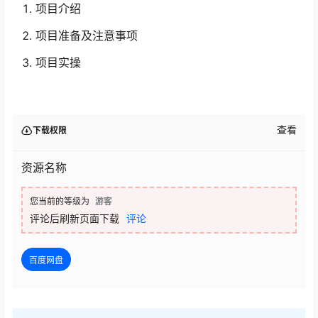
项目介绍
项目准备及注意事项
项目实操
查看
下载权限
资源名称
您当前的等级为
游客
评论后刷新页面下载
评论
百度网盘