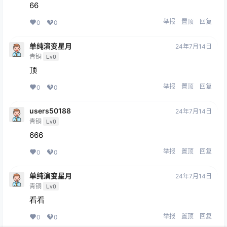
66
举报
置顶
回复
0
0
单纯演变星月
24年7月14日
青铜
Lv0
顶
举报
置顶
回复
0
0
users50188
24年7月14日
青铜
Lv0
666
举报
置顶
回复
0
0
单纯演变星月
24年7月14日
青铜
Lv0
看看
举报
置顶
回复
0
0