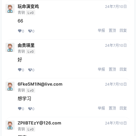
玩命演变鸡
24年7月10日
青铜
Lv0
66
举报
置顶
回复
0
0
由贵瑛里
24年7月10日
青铜
Lv0
好
举报
置顶
回复
0
0
6Fke5M1IN@live.com
24年7月10日
青铜
Lv0
想学习
举报
置顶
回复
0
0
ZPIlBTEzY@126.com
24年7月10日
青铜
Lv0