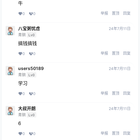
牛
举报
置顶
回复
0
0
八宝粥忧虑
24年7月11日
青铜
Lv0
搞钱搞钱
举报
置顶
回复
0
0
users50189
24年7月11日
青铜
Lv0
学习
举报
置顶
回复
0
0
大叔开朗
24年7月11日
青铜
Lv0
6
举报
置顶
回复
0
0