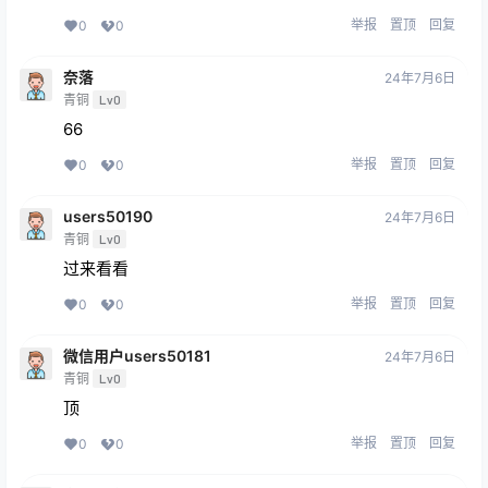
举报
置顶
回复
0
0
奈落
24年7月6日
青铜
Lv0
66
举报
置顶
回复
0
0
users50190
24年7月6日
青铜
Lv0
过来看看
举报
置顶
回复
0
0
微信用户users50181
24年7月6日
青铜
Lv0
顶
举报
置顶
回复
0
0