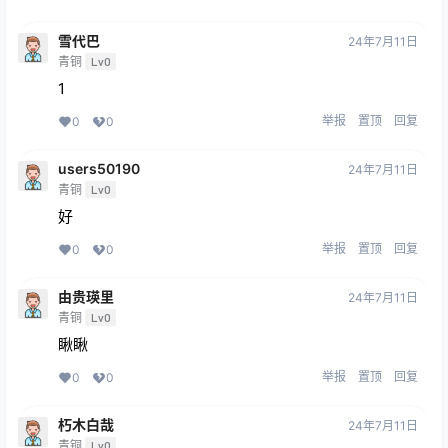
雪代巴
24年7月11日
青铜
Lv0
1
举报
置顶
回复
0
0
users50190
24年7月11日
青铜
Lv0
好
举报
置顶
回复
0
0
由贵瑛里
24年7月11日
青铜
Lv0
瞅瞅
举报
置顶
回复
0
0
朽木白哉
24年7月11日
青铜
Lv0