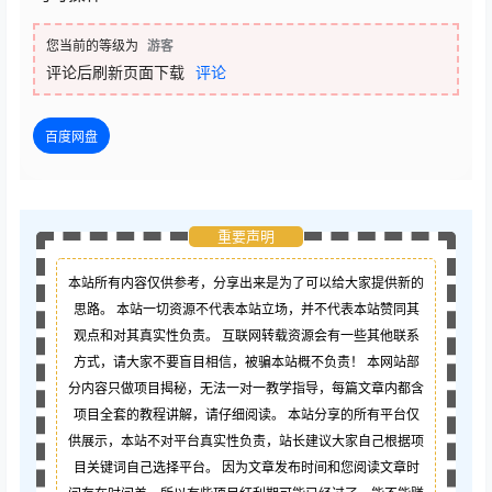
您当前的等级为
游客
评论后刷新页面下载
评论
百度网盘
重要声明
本站所有内容仅供参考，分享出来是为了可以给大家提供新的
思路。 本站一切资源不代表本站立场，并不代表本站赞同其
观点和对其真实性负责。 互联网转载资源会有一些其他联系
方式，请大家不要盲目相信，被骗本站概不负责！ 本网站部
分内容只做项目揭秘，无法一对一教学指导，每篇文章内都含
项目全套的教程讲解，请仔细阅读。 本站分享的所有平台仅
供展示，本站不对平台真实性负责，站长建议大家自己根据项
目关键词自己选择平台。 因为文章发布时间和您阅读文章时