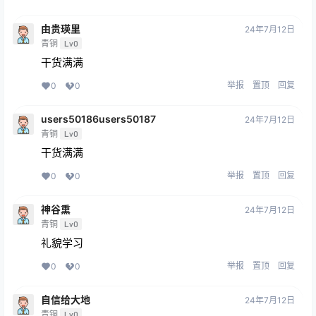
由贵瑛里
24年7月12日
青铜
Lv0
干货满满
举报
置顶
回复
0
0
users50186users50187
24年7月12日
青铜
Lv0
干货满满
举报
置顶
回复
0
0
神谷熏
24年7月12日
青铜
Lv0
礼貌学习
举报
置顶
回复
0
0
自信给大地
24年7月12日
青铜
Lv0