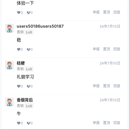
体验一下
举报
置顶
回复
0
0
users50186users50187
24年7月10日
青铜
Lv0
稳
举报
置顶
回复
0
0
桔梗
24年7月10日
青铜
Lv0
礼貌学习
举报
置顶
回复
0
0
香烟背后
24年7月10日
青铜
Lv0
牛
举报
置顶
回复
0
0