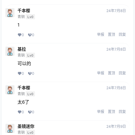
千本樱
24年7月8日
青铜
Lv0
1
举报
置顶
回复
0
0
基拉
24年7月8日
青铜
Lv0
可以的
举报
置顶
回复
0
0
千本樱
24年7月8日
青铜
Lv0
太6了
举报
置顶
回复
0
0
墨镜迷你
24年7月9日
青铜
Lv0