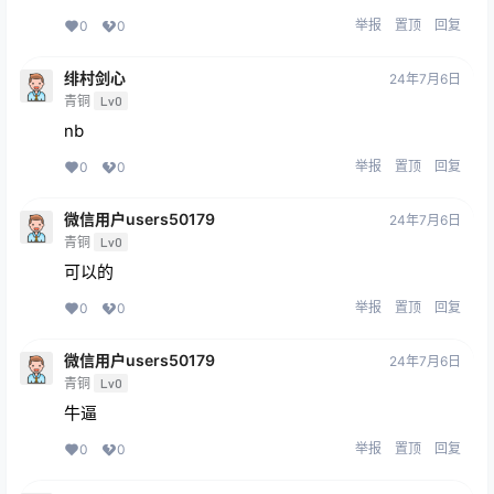
举报
置顶
回复
0
0
绯村剑心
24年7月6日
青铜
Lv0
nb
举报
置顶
回复
0
0
微信用户users50179
24年7月6日
青铜
Lv0
可以的
举报
置顶
回复
0
0
微信用户users50179
24年7月6日
青铜
Lv0
牛逼
举报
置顶
回复
0
0