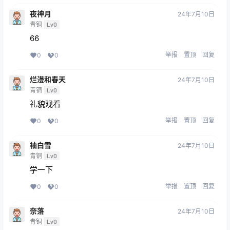
夜神月
24年7月10日
青铜
Lv0
66
举报
置顶
回复
0
0
烂漫和春天
24年7月10日
青铜
Lv0
礼貌观看
举报
置顶
回复
0
0
袖白雪
24年7月10日
青铜
Lv0
学一下
举报
置顶
回复
0
0
奈落
24年7月10日
青铜
Lv0