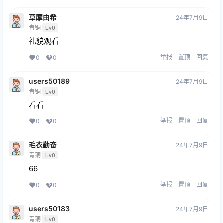
草摩由希
24年7月9日
青铜
Lv0
礼貌观看
举报
置顶
回复
0
0
users50189
24年7月9日
青铜
Lv0
看看
举报
置顶
回复
0
0
毛衣勤奋
24年7月9日
青铜
Lv0
66
举报
置顶
回复
0
0
users50183
24年7月9日
青铜
Lv0