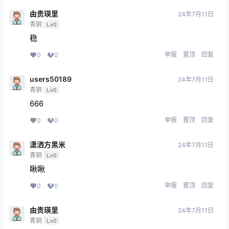
由贵瑛里
24年7月11日
青铜
Lv0
稳
举报
置顶
回复
0
0
users50189
24年7月11日
青铜
Lv0
666
举报
置顶
回复
0
0
潇洒方黑米
24年7月11日
青铜
Lv0
瞅瞅
举报
置顶
回复
0
0
由贵瑛里
24年7月11日
青铜
Lv0