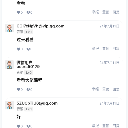
看看
举报
置顶
回复
0
0
CGi7cNpVh@vip.qq.com
24年7月11日
青铜
Lv0
过来看看
举报
置顶
回复
0
0
微信用户
24年7月11日
users50179
青铜
Lv0
看看大佬课程
举报
置顶
回复
0
0
5ZUCbTiU6@qq.com
24年7月11日
青铜
Lv0
好
举报
置顶
回复
0
0