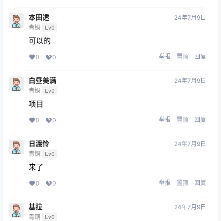
本田透
24年7月9日
青铜
Lv0
可以的
举报
置顶
回复
0
0
白昼美满
24年7月9日
青铜
Lv0
项目
举报
置顶
回复
0
0
日渡怜
24年7月9日
青铜
Lv0
来了
举报
置顶
回复
0
0
基拉
24年7月9日
青铜
Lv0