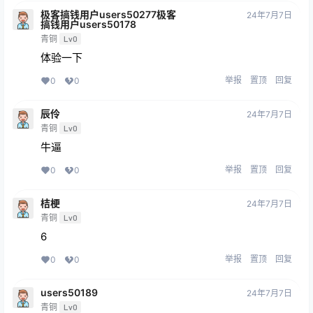
极客搞钱用户users50277极客
24年7月7日
搞钱用户users50178
青铜
Lv0
体验一下
举报
置顶
回复
0
0
辰伶
24年7月7日
青铜
Lv0
牛逼
举报
置顶
回复
0
0
桔梗
24年7月7日
青铜
Lv0
6
举报
置顶
回复
0
0
users50189
24年7月7日
青铜
Lv0