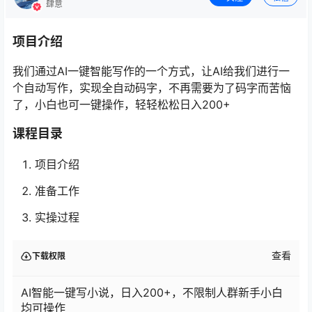
肆意
项目介绍
我们通过AI一键智能写作的一个方式，让AI给我们进行一
个自动写作，实现全自动码字，不再需要为了码字而苦恼
了，小白也可一键操作，轻轻松松日入200+
课程目录
项目介绍
准备工作
实操过程
查看
下载权限
AI智能一键写小说，日入200+，不限制人群新手小白
均可操作