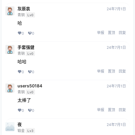
灰原哀
24年7月1日
青铜
Lv0
哈
举报
置顶
回复
0
0
手套强健
24年7月1日
青铜
Lv0
哈哈
举报
置顶
回复
0
0
users50184
24年7月1日
青铜
Lv0
太棒了
举报
置顶
回复
0
0
夜
24年7月1日
铂金
Lv3