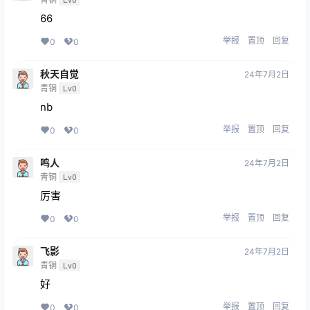
66
举报
置顶
回复
0
0
秋天自觉
24年7月2日
青铜
Lv0
nb
举报
置顶
回复
0
0
鸣人
24年7月2日
青铜
Lv0
厉害
举报
置顶
回复
0
0
飞影
24年7月2日
青铜
Lv0
好
举报
置顶
回复
0
0