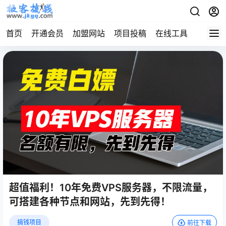
首页
开通会员
加盟网站
项目投稿
在线工具
地址发
超值福利！10年免费VPS服务器，不限流量，
可搭建各种节点和网站，先到先得！
搞钱项目
前往下载