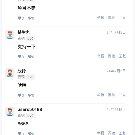
项目不错
举报
置顶
回复
0
0
杀生丸
24年7月5日
青铜
Lv0
支持一下
举报
置顶
回复
0
0
辰伶
24年7月5日
青铜
Lv0
哈哈
举报
置顶
回复
0
0
users50188
24年7月5日
青铜
Lv0
6666
举报
置顶
回复
0
0