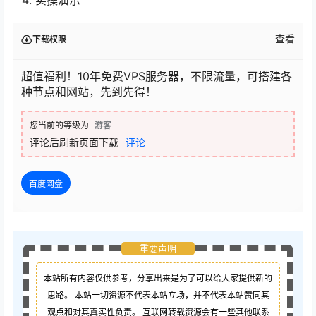
实操演示
查看
下载权限
超值福利！10年免费VPS服务器，不限流量，可搭建各
种节点和网站，先到先得！
您当前的等级为
游客
评论后刷新页面下载
评论
百度网盘
重要声明
本站所有内容仅供参考，分享出来是为了可以给大家提供新的
思路。 本站一切资源不代表本站立场，并不代表本站赞同其
观点和对其真实性负责。 互联网转载资源会有一些其他联系