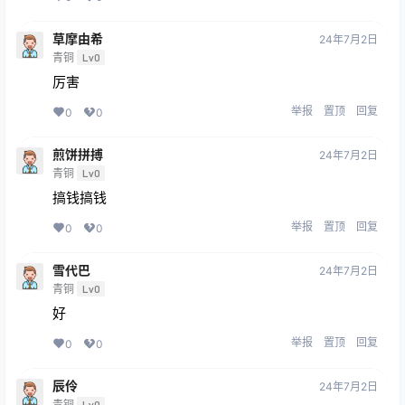
草摩由希
24年7月2日
青铜
Lv0
厉害
举报
置顶
回复
0
0
煎饼拼搏
24年7月2日
青铜
Lv0
搞钱搞钱
举报
置顶
回复
0
0
雪代巴
24年7月2日
青铜
Lv0
好
举报
置顶
回复
0
0
辰伶
24年7月2日
青铜
Lv0