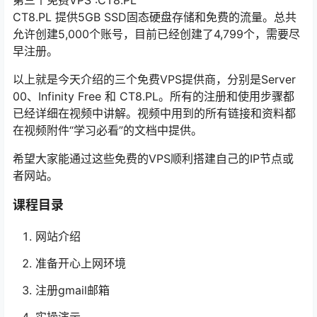
第三个免费VPS :CT8.PL
CT8.PL 提供5GB SSD固态硬盘存储和免费的流量。总共
允许创建5,000个账号，目前已经创建了4,799个，需要尽
早注册。
以上就是今天介绍的三个免费VPS提供商，分别是Server
00、Infinity Free 和 CT8.PL。所有的注册和使用步骤都
已经详细在视频中讲解。视频中用到的所有链接和资料都
在视频附件“学习必看”的文档中提供。
希望大家能通过这些免费的VPS顺利搭建自己的IP节点或
者网站。
课程目录
网站介绍
准备开心上网环境
注册gmail邮箱