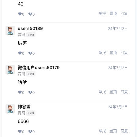
42
举报
置顶
回复
0
0
users50189
24年7月2日
青铜
Lv0
厉害
举报
置顶
回复
0
0
微信用户users50179
24年7月2日
青铜
Lv0
哈哈
举报
置顶
回复
0
0
神谷熏
24年7月2日
青铜
Lv0
6666
举报
置顶
回复
0
0