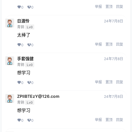
举报
置顶
回复
0
0
日渡怜
24年7月8日
青铜
Lv0
太棒了
举报
置顶
回复
0
0
手套强健
24年7月8日
青铜
Lv0
想学习
举报
置顶
回复
0
0
ZPIlBTEzY@126.com
24年7月8日
青铜
Lv0
想学习
举报
置顶
回复
0
0