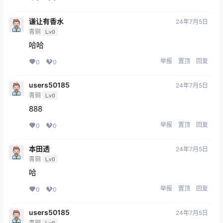
谦让有香水
24年7月5日
青铜
Lv0
哈哈
举报
置顶
回复
0
0
users50185
24年7月5日
青铜
Lv0
888
举报
置顶
回复
0
0
本田透
24年7月5日
青铜
Lv0
哈
举报
置顶
回复
0
0
users50185
24年7月5日
青铜
Lv0