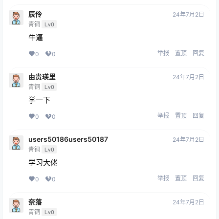
辰伶
24年7月2日
青铜
Lv0
牛逼
举报
置顶
回复
0
0
由贵瑛里
24年7月2日
青铜
Lv0
学一下
举报
置顶
回复
0
0
users50186users50187
24年7月2日
青铜
Lv0
学习大佬
举报
置顶
回复
0
0
奈落
24年7月2日
青铜
Lv0