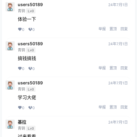
users50189
24年7月1日
青铜
Lv0
体验一下
举报
置顶
回复
0
0
users50189
24年7月1日
青铜
Lv0
搞钱搞钱
举报
置顶
回复
0
0
users50189
24年7月1日
青铜
Lv0
学习大佬
举报
置顶
回复
0
0
基拉
24年7月1日
青铜
Lv0
过来看看