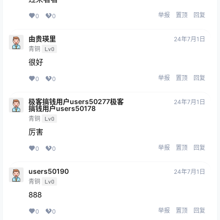
举报
置顶
回复
0
0
由贵瑛里
24年7月1日
青铜
Lv0
很好
举报
置顶
回复
0
0
极客搞钱用户users50277极客
24年7月1日
搞钱用户users50178
青铜
Lv0
厉害
举报
置顶
回复
0
0
users50190
24年7月1日
青铜
Lv0
888
举报
置顶
回复
0
0