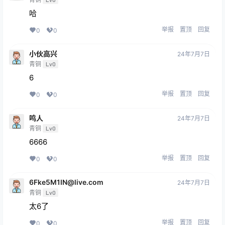
哈
举报
置顶
回复
0
0
小伙高兴
24年7月7日
青铜
Lv0
6
举报
置顶
回复
0
0
鸣人
24年7月7日
青铜
Lv0
6666
举报
置顶
回复
0
0
6Fke5M1IN@live.com
24年7月7日
青铜
Lv0
太6了
举报
置顶
回复
0
0