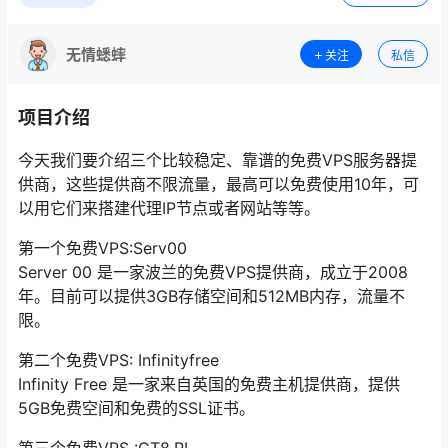
无情蟋蟀
关注
私信
项目介绍
今天我们要介绍三个比较稳定、靠谱的免费VPS服务器提
供商，这些提供商不限流量，最高可以免费使用10年，可
以用它们来搭建代理IP节点或者网站等等。
第一个免费VPS:Serv00
Server 00 是一家波兰的免费VPS提供商，成立于2008
年。目前可以提供3GB存储空间和512MB内存，流量不
限。
第二个免费VPS: Infinityfree
Infinity Free 是一家来自英国的免费主机提供商，提供
5GB免费空间和免费的SSL证书。