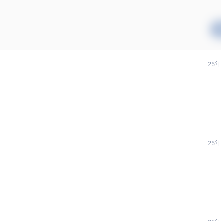
25年
25年