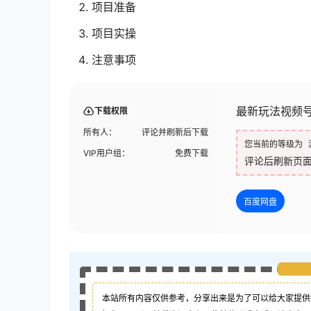
项目准备
项目实操
注意事项
最新玩法视频号
下载权限
所有人：
评论并刷新后下载
您当前的等级为
VIP用户组：
免费下载
评论后刷新页
百度网盘
本站所有内容仅供参考，分享出来是为了可以给大家提供