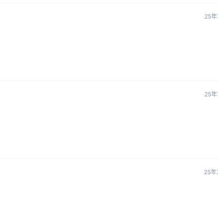
25年
25年
25年