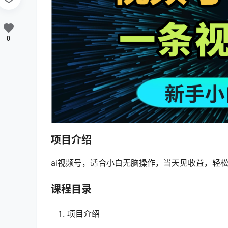
0
项目介绍
ai视频号，适合小白无脑操作，当天见收益，轻松
课程目录
项目介绍