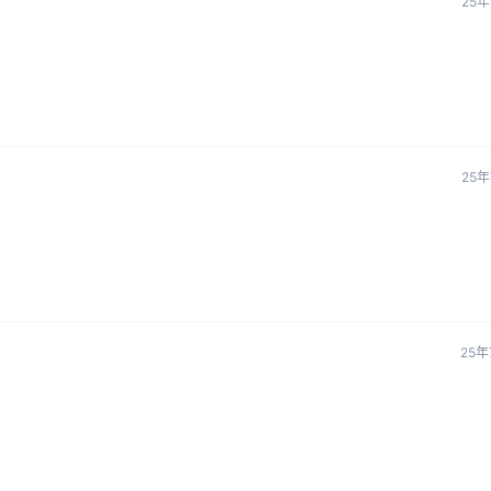
25年
25年
25年