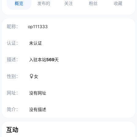
概览
发布的
关注
粉丝
收藏
昵称：
op111333
认证：
未认证
描述：
入驻本站
569
天
性别：
女
网址：
没有网址
简介：
没有描述
互动