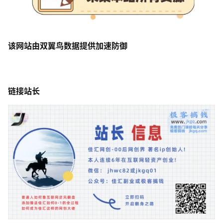
该网站由双翼鸟数据提供加速防御
链接站长