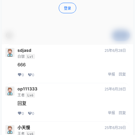
登录
提交
sdjasd
25年6月28日
白银
Lv1
666
举报
回复
0
0
op111333
25年6月28日
王者
Lv6
回复
举报
回复
0
0
小天慢
25年6月29日
王者
Lv6