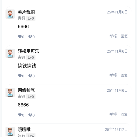
薯片靓丽
25年11月6日
青铜
Lv0
6666
举报
回复
0
0
轻松用可乐
25年11月6日
青铜
Lv0
搞钱搞钱
举报
回复
0
0
网络帅气
25年11月6日
青铜
Lv0
6666
举报
回复
0
0
哦哦哦
25年11月17日
砖石
Lv4