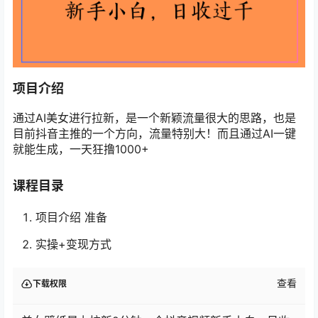
项目介绍
通过AI美女进行拉新，是一个新颖流量很大的思路，也是
目前抖音主推的一个方向，流量特别大！而且通过AI一键
就能生成，一天狂撸1000+
课程目录
项目介绍 准备
实操+变现方式
查看
下载权限