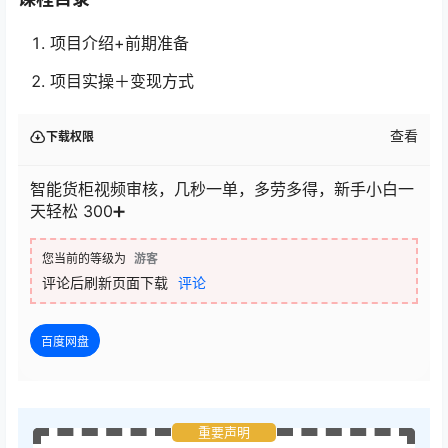
项目介绍+前期准备
项目实操＋变现方式
查看
下载权限
智能货柜视频审核，几秒一单，多劳多得，新手小白一
天轻松 300➕
您当前的等级为
游客
评论后刷新页面下载
评论
百度网盘
重要声明