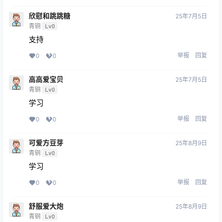
欣慰和跳跳糖
25年7月5日
青铜
Lv0
支持
举报
回复
0
0
高高爱宝贝
25年7月5日
青铜
Lv0
学习
举报
回复
0
0
可爱方豆芽
25年8月9日
青铜
Lv0
学习
举报
回复
0
0
舒服爱大炮
25年8月9日
青铜
Lv0