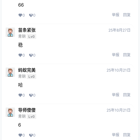
66
举报
回复
0
0
苗条紧张
25年8月27日
青铜
Lv0
稳
举报
回复
0
0
蚂蚁完美
25年10月21日
青铜
Lv0
哈
举报
回复
0
0
导师傻傻
25年10月21日
青铜
Lv0
6
举报
回复
0
0