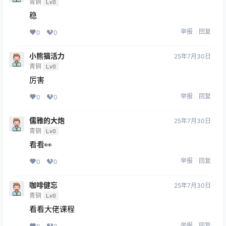
青铜
Lv0
稳
举报
回复
0
0
小熊猫活力
25年7月30日
青铜
Lv0
厉害
举报
回复
0
0
儒雅的大炮
25年7月30日
青铜
Lv0
看看👀
举报
回复
0
0
咖啡健忘
25年7月30日
青铜
Lv0
看看大佬课程
举报
回复