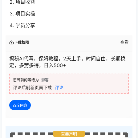
项目收益
项目实操
学员分享
查看
下载权限
揭秘AI代写，保姆教程，2天上手，时间自由，长期稳
定，多劳多得，日入500+
您当前的等级为
游客
评论后刷新页面下载
评论
百度网盘
重要声明