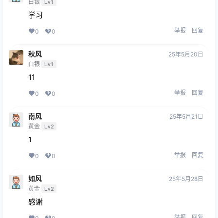
白银
Lv1
学习
举报
回复
0
0
秋风
25年5月20日
白银
Lv1
11
举报
回复
0
0
南风
25年5月21日
黄金
Lv2
1
举报
回复
0
0
如风
25年5月28日
黄金
Lv2
感谢
举报
回复