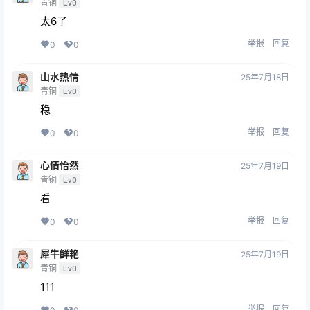
青铜
Lv0
太6了
举报
回复
0
0
山水热情
25年7月18日
青铜
Lv0
稳
举报
回复
0
0
心情怡然
25年7月19日
青铜
Lv0
看
举报
回复
0
0
犀牛鲜艳
25年7月19日
青铜
Lv0
111
举报
回复