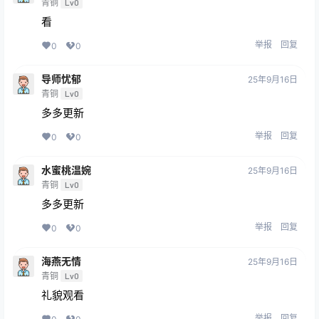
青铜
Lv0
看
举报
回复
0
0
导师忧郁
25年9月16日
青铜
Lv0
多多更新
举报
回复
0
0
水蜜桃温婉
25年9月16日
青铜
Lv0
多多更新
举报
回复
0
0
海燕无情
25年9月16日
青铜
Lv0
礼貌观看
举报
回复