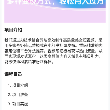
项目介绍
我们通过AI技术结合剪映高效制作高质量美女短视频，采
用多账号矩阵运营模式在小红书批量发布。凭借精准的内
容定位和平台算法推荐，视频笔记极易获得热门流量，从
而实现爆发式涨粉。这类高颜值内容天然具有强吸引力，
能够快速积累精准粉丝群体。
课程目录
项目介绍
项目准备
项目实操