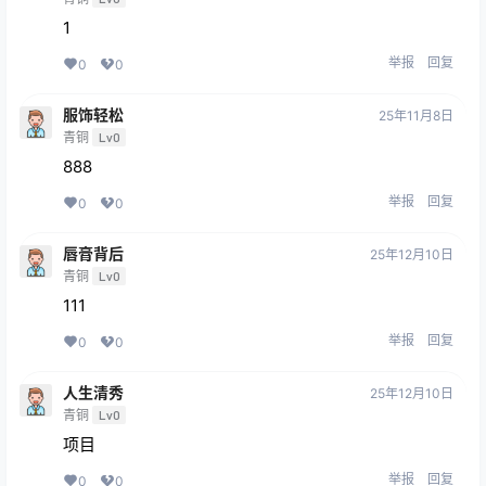
1
举报
回复
0
0
服饰轻松
25年11月8日
青铜
Lv0
888
举报
回复
0
0
唇膏背后
25年12月10日
青铜
Lv0
111
举报
回复
0
0
人生清秀
25年12月10日
青铜
Lv0
项目
举报
回复
0
0