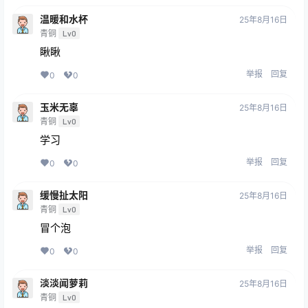
温暖和水杯
25年8月16日
青铜
Lv0
瞅瞅
举报
回复
0
0
玉米无辜
25年8月16日
青铜
Lv0
学习
举报
回复
0
0
缓慢扯太阳
25年8月16日
青铜
Lv0
冒个泡
举报
回复
0
0
淡淡闻萝莉
25年8月16日
青铜
Lv0