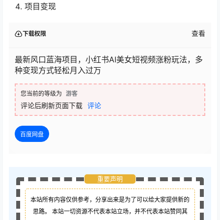
项目变现
查看
下载权限
最新风口蓝海项目，小红书AI美女短视频涨粉玩法，多
种变现方式轻松月入过万
您当前的等级为
游客
评论后刷新页面下载
评论
百度网盘
重要声明
本站所有内容仅供参考，分享出来是为了可以给大家提供新的
思路。 本站一切资源不代表本站立场，并不代表本站赞同其