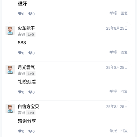
很好
举报
回复
0
0
火车能干
25年8月25日
青铜
Lv0
888
举报
回复
0
0
月光霸气
25年8月25日
青铜
Lv0
礼貌观看
举报
回复
0
0
自信方宝贝
25年8月25日
青铜
Lv0
感谢分享
举报
回复
0
0