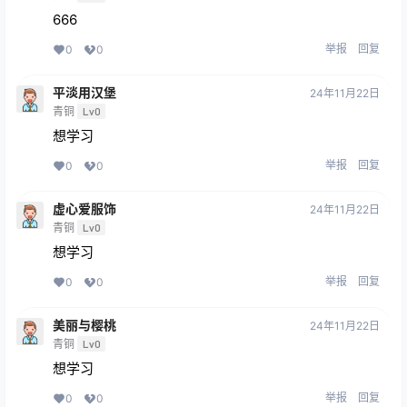
666
举报
回复
0
0
平淡用汉堡
24年11月22日
青铜
Lv0
想学习
举报
回复
0
0
虚心爱服饰
24年11月22日
青铜
Lv0
想学习
举报
回复
0
0
美丽与樱桃
24年11月22日
青铜
Lv0
想学习
举报
回复
0
0