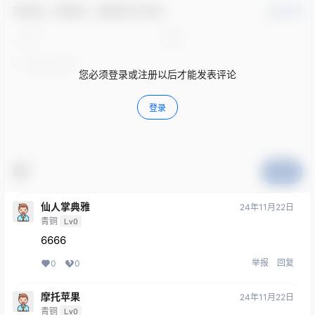
欢迎您，新朋友，感谢参与互动！
确认修改
您必须登录或注册以后才能发表评论
登录
提交
仙人掌典雅
24年11月22日
青铜
Lv0
6666
举报
回复
0
0
摩托苹果
24年11月22日
青铜
Lv0