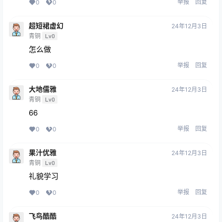
举报
回复
0
0
超短裙虚幻
24年12月3日
青铜
Lv0
怎么做
举报
回复
0
0
大地儒雅
24年12月3日
青铜
Lv0
66
举报
回复
0
0
果汁优雅
24年12月3日
青铜
Lv0
礼貌学习
举报
回复
0
0
飞鸟酷酷
24年12月3日