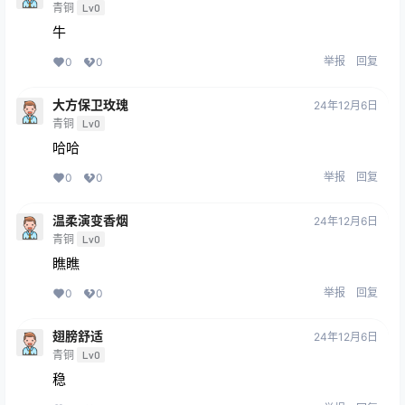
青铜
Lv0
牛
举报
回复
0
0
大方保卫玫瑰
24年12月6日
青铜
Lv0
哈哈
举报
回复
0
0
温柔演变香烟
24年12月6日
青铜
Lv0
瞧瞧
举报
回复
0
0
翅膀舒适
24年12月6日
青铜
Lv0
稳