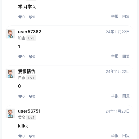
学习学习
举报
回复
0
0
user57362
24年11月22日
铂金
Lv3
1
举报
回复
0
0
爱恨情仇
24年11月22日
白银
Lv1
0
举报
回复
0
0
user56751
24年11月23日
黄金
Lv2
kllkk
举报
回复
0
0