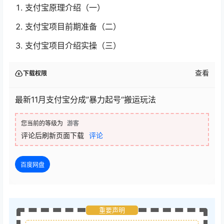
支付宝原理介绍（一）
支付宝项目前期准备（二）
支付宝项目介绍实操（三）
查看
下载权限
最新11月支付宝分成”暴力起号“搬运玩法
您当前的等级为
游客
评论后刷新页面下载
评论
百度网盘
重要声明