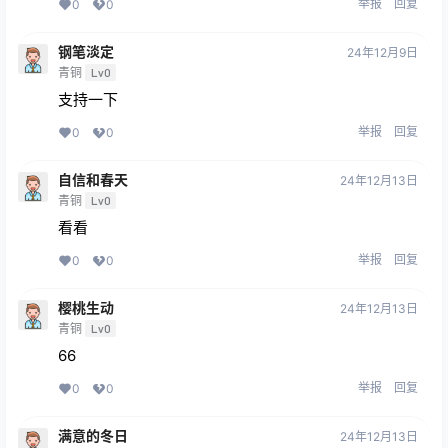
举报
回复
0
0
钢笔淡定
24年12月9日
青铜
Lv0
支持一下
举报
回复
0
0
自信和春天
24年12月13日
青铜
Lv0
看看
举报
回复
0
0
樱桃生动
24年12月13日
青铜
Lv0
66
举报
回复
0
0
满意的冬日
24年12月13日