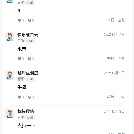
青铜
Lv0
6
举报
回复
0
0
快乐爱白云
24年12月3日
青铜
Lv0
求带
举报
回复
0
0
咖啡豆调皮
24年12月3日
青铜
Lv0
牛逼
举报
回复
0
0
枕头传统
24年12月3日
青铜
Lv0
支持一下