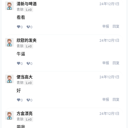
清新与啤酒
24年12月1日
青铜
Lv0
看看
举报
回复
0
0
欣慰的发夹
24年12月1日
青铜
Lv0
牛逼
举报
回复
0
0
便当高大
24年12月1日
青铜
Lv0
好
举报
回复
0
0
方盒漂亮
24年12月1日
青铜
Lv0
带我