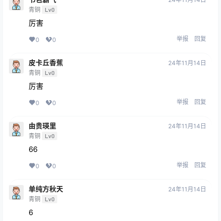
青铜
Lv0
厉害
举报
回复
0
0
皮卡丘香蕉
24年11月14日
青铜
Lv0
厉害
举报
回复
0
0
由贵瑛里
24年11月14日
青铜
Lv0
66
举报
回复
0
0
单纯方秋天
24年11月14日
青铜
Lv0
6