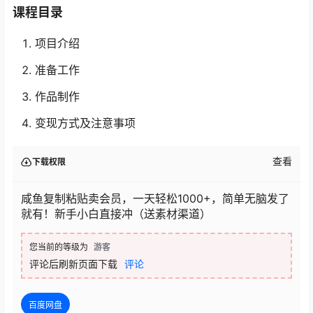
课程目录
项目介绍
准备工作
作品制作
变现方式及注意事项
查看
下载权限
咸鱼复制粘贴卖会员，一天轻松1000+，简单无脑发了
就有！新手小白直接冲（送素材渠道）
您当前的等级为
游客
评论后刷新页面下载
评论
百度网盘