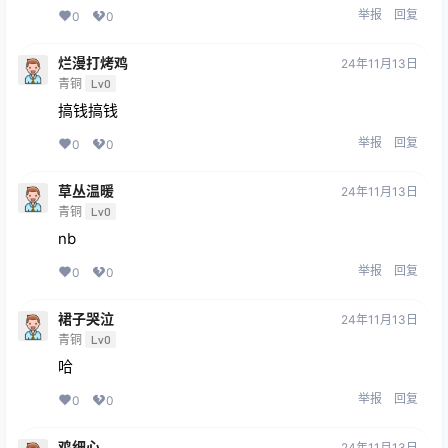
举报
回复
0
0
烂漫打烤鸡
24年11月13日
青铜
Lv0
搞钱搞钱
举报
回复
0
0
草丛温暖
24年11月13日
青铜
Lv0
nb
举报
回复
0
0
裙子哭泣
24年11月13日
青铜
Lv0
哈
举报
回复
0
0
鸡细心
24年11月13日