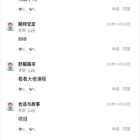
举报
回复
0
0
期待坚定
24年11月28日
青铜
Lv0
888
举报
回复
0
0
舒服踢羊
24年11月28日
青铜
Lv0
看看大佬课程
举报
回复
0
0
合适与故事
24年11月28日
青铜
Lv0
项目
举报
回复
0
0