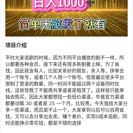
项目介绍
平时大家追剧的时候，因为不同平台播放的剧不一样，所
以都要各种会员，接下来还有很多新剧要上映，为了省
钱，因此就会有人，比如关系好的朋友，亲人等，拼单去
用一个账号，或者几个人用一个账号。但是最近很多平台
限制了登录的数量，同一时间不能超过两个设备同时在
线，这就导致了不能再共享或者是租赁了。这样就只能单
独去购买，因此大家都想找一些低价渠道，毕竟官方渠道
都要动辄 30 或者是 25 一个月，比较贵。今天我给大家分
享一些渠道，而且是不止一个，大家拿到以后可以自用省
钱，又可以去分享出去卖，赚个差价，实现0成本追剧，同
时还能挣点零花钱，都是不错的选择