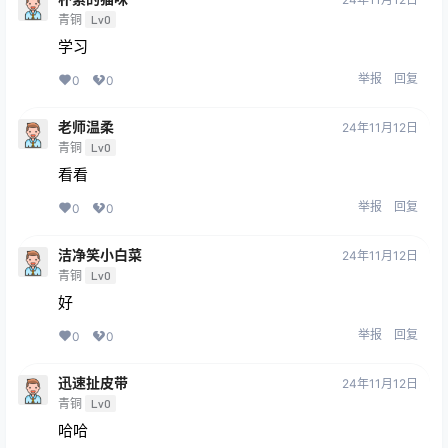
青铜
Lv0
学习
举报
回复
0
0
老师温柔
24年11月12日
青铜
Lv0
看看
举报
回复
0
0
洁净笑小白菜
24年11月12日
青铜
Lv0
好
举报
回复
0
0
迅速扯皮带
24年11月12日
青铜
Lv0
哈哈