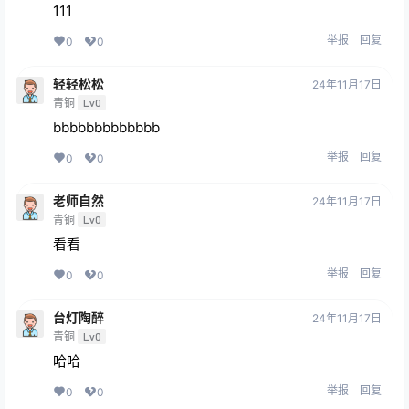
111
举报
回复
0
0
轻轻松松
24年11月17日
青铜
Lv0
bbbbbbbbbbbbb
举报
回复
0
0
老师自然
24年11月17日
青铜
Lv0
看看
举报
回复
0
0
台灯陶醉
24年11月17日
青铜
Lv0
哈哈
举报
回复
0
0