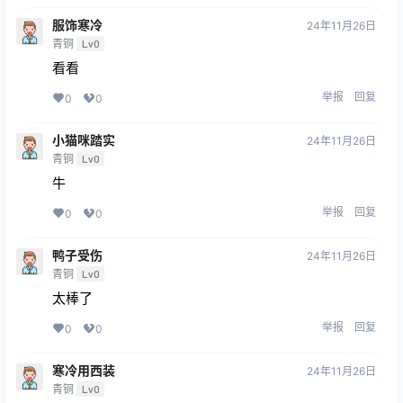
服饰寒冷
24年11月26日
青铜
Lv0
看看
举报
回复
0
0
小猫咪踏实
24年11月26日
青铜
Lv0
牛
举报
回复
0
0
鸭子受伤
24年11月26日
青铜
Lv0
太棒了
举报
回复
0
0
寒冷用西装
24年11月26日
青铜
Lv0