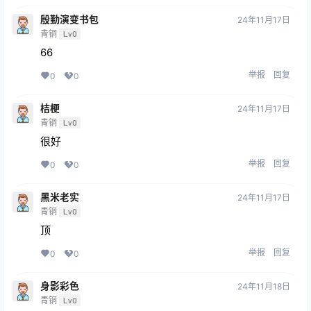
殷勤演变书包
24年11月17日
青铜
Lv0
66
举报
回复
0
0
桔梗
24年11月17日
青铜
Lv0
很好
举报
回复
0
0
黑米老实
24年11月17日
青铜
Lv0
顶
举报
回复
0
0
身影彩色
24年11月18日
青铜
Lv0