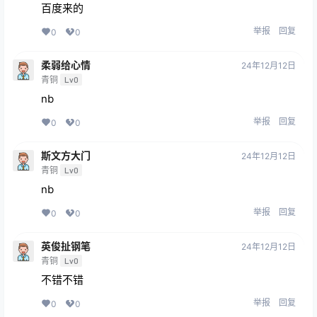
百度来的
举报
回复
0
0
柔弱给心情
24年12月12日
青铜
Lv0
nb
举报
回复
0
0
斯文方大门
24年12月12日
青铜
Lv0
nb
举报
回复
0
0
英俊扯钢笔
24年12月12日
青铜
Lv0
不错不错
举报
回复
0
0