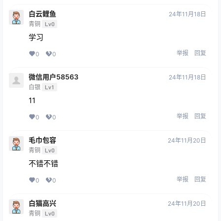
白云鲤鱼
24年11月18日
青铜
Lv0
学习
举报
回复
0
0
微信用户58563
24年11月18日
白银
Lv1
11
举报
回复
0
0
毛巾包容
24年11月20日
青铜
Lv0
不错不错
举报
回复
0
0
白猫高兴
24年11月20日
青铜
Lv0