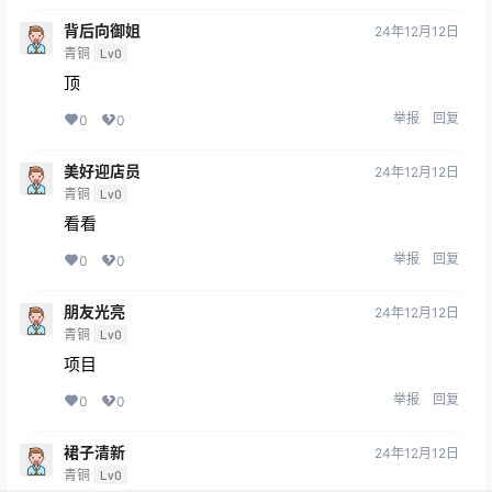
背后向御姐
24年12月12日
青铜
Lv0
顶
举报
回复
0
0
美好迎店员
24年12月12日
青铜
Lv0
看看
举报
回复
0
0
朋友光亮
24年12月12日
青铜
Lv0
项目
举报
回复
0
0
裙子清新
24年12月12日
青铜
Lv0