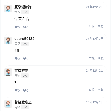
复杂迎热狗
24年12月2日
青铜
Lv0
过来看看
举报
回复
0
0
users50182
24年12月2日
青铜
Lv0
66
举报
回复
0
0
雪糕鲜艳
24年12月2日
青铜
Lv0
1
举报
回复
0
0
曾经爱冬瓜
24年12月2日
青铜
Lv0