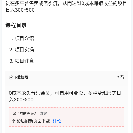
员在多平台售卖或者引流，从而达到0成本赚取收益的项目
日入300-500
课程目录
项目介绍
项目实操
项目注意
查看
下载权限
0成本永久音乐会员，可自用可变卖，多种变现形式日
入300-500
您当前的等级为
游客
评论后刷新页面下载
评论