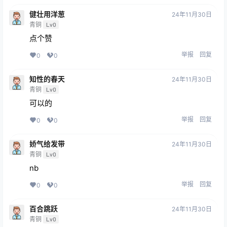
健壮用洋葱
24年11月30日
青铜
Lv0
点个赞
举报
回复
0
0
知性的春天
24年11月30日
青铜
Lv0
可以的
举报
回复
0
0
娇气给发带
24年11月30日
青铜
Lv0
nb
举报
回复
0
0
百合跳跃
24年11月30日
青铜
Lv0