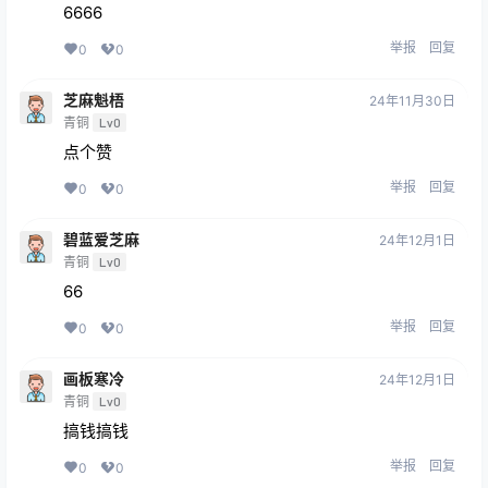
6666
举报
回复
0
0
芝麻魁梧
24年11月30日
青铜
Lv0
点个赞
举报
回复
0
0
碧蓝爱芝麻
24年12月1日
青铜
Lv0
66
举报
回复
0
0
画板寒冷
24年12月1日
青铜
Lv0
搞钱搞钱
举报
回复
0
0