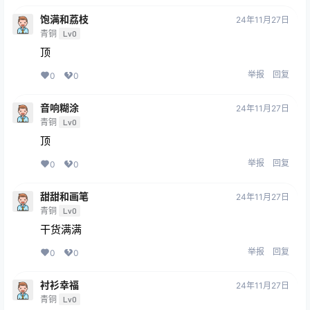
饱满和荔枝
24年11月27日
青铜
Lv0
顶
举报
回复
0
0
音响糊涂
24年11月27日
青铜
Lv0
顶
举报
回复
0
0
甜甜和画笔
24年11月27日
青铜
Lv0
干货满满
举报
回复
0
0
衬衫幸福
24年11月27日
青铜
Lv0