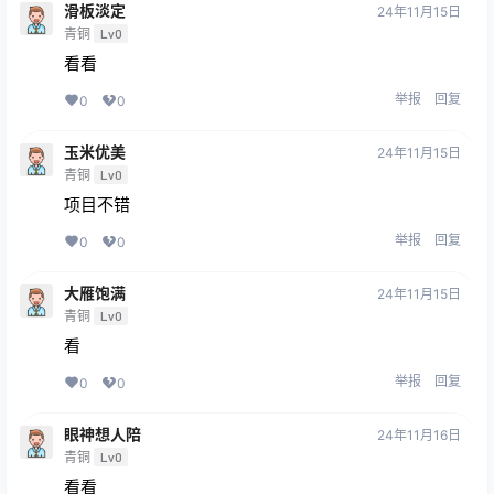
滑板淡定
24年11月15日
青铜
Lv0
看看
举报
回复
0
0
玉米优美
24年11月15日
青铜
Lv0
项目不错
举报
回复
0
0
大雁饱满
24年11月15日
青铜
Lv0
看
举报
回复
0
0
眼神想人陪
24年11月16日
青铜
Lv0
看看