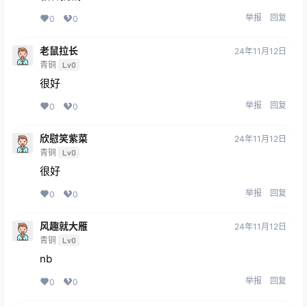
举报
回复
0
0
老鼠拉长
24年11月12日
青铜
Lv0
很好
举报
回复
0
0
欣慰笑紫菜
24年11月12日
青铜
Lv0
很好
举报
回复
0
0
风趣就大雁
24年11月12日
青铜
Lv0
nb
举报
回复
0
0