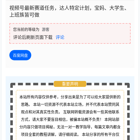
视频号最新赛道任务，达人特定计划，宝妈、大学生、
上班族皆可做
您当前的等级为
游客
评论后刷新页面下载
评论
百度网盘
重要声明
本站所有内容仅供参考，分享出来是为了可以给大家提供新的
思路。 本站一切资源不代表本站立场，并不代表本站赞同其
观点和对其真实性负责。 互联网转载资源会有一些其他联系
方式，请大家不要盲目相信，被骗本站概不负责！ 本网站部
分内容只做项目揭秘，无法一对一教学指导，每篇文章内都含
项目全套的教程讲解，请仔细阅读。 本站分享的所有平台仅