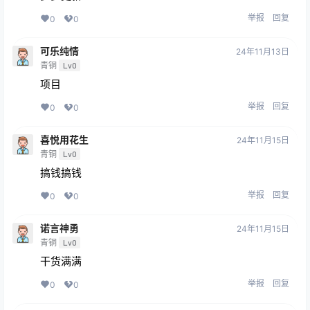
举报
回复
0
0
可乐纯情
24年11月13日
青铜
Lv0
项目
举报
回复
0
0
喜悦用花生
24年11月15日
青铜
Lv0
搞钱搞钱
举报
回复
0
0
诺言神勇
24年11月15日
青铜
Lv0
干货满满
举报
回复
0
0