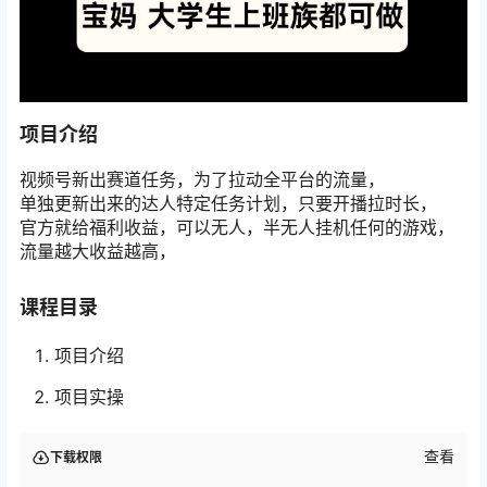
项目介绍
视频号新出赛道任务，为了拉动全平台的流量，
单独更新出来的达人特定任务计划，只要开播拉时长，
官方就给福利收益，可以无人，半无人挂机任何的游戏，
流量越大收益越高，
课程目录
项目介绍
项目实操
查看
下载权限