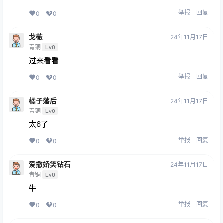
举报
回复
0
0
戈薇
24年11月17日
青铜
Lv0
过来看看
举报
回复
0
0
橘子落后
24年11月17日
青铜
Lv0
太6了
举报
回复
0
0
爱撒娇笑钻石
24年11月17日
青铜
Lv0
牛
举报
回复
0
0