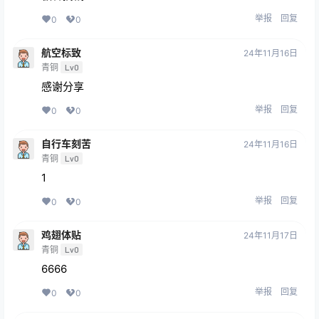
举报
回复
0
0
航空标致
24年11月16日
青铜
Lv0
感谢分享
举报
回复
0
0
自行车刻苦
24年11月16日
青铜
Lv0
1
举报
回复
0
0
鸡翅体贴
24年11月17日
青铜
Lv0
6666
举报
回复
0
0