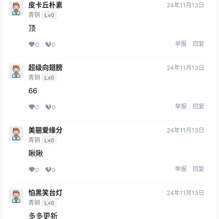
皮卡丘朴素
24年11月13日
青铜
Lv0
顶
举报
回复
0
0
超级向翅膀
24年11月13日
青铜
Lv0
66
举报
回复
0
0
美丽爱缘分
24年11月13日
青铜
Lv0
瞅瞅
举报
回复
0
0
怕黑笑台灯
24年11月13日
青铜
Lv0
多多更新