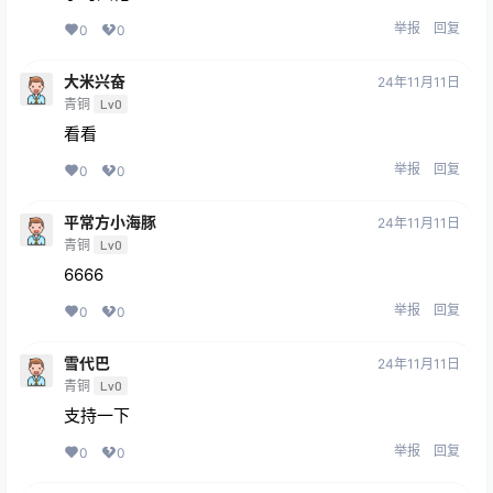
举报
回复
0
0
大米兴奋
24年11月11日
青铜
Lv0
看看
举报
回复
0
0
平常方小海豚
24年11月11日
青铜
Lv0
6666
举报
回复
0
0
雪代巴
24年11月11日
青铜
Lv0
支持一下
举报
回复
0
0