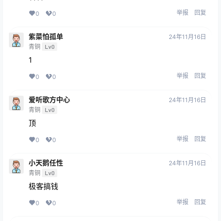
举报
回复
0
0
紫菜怕孤单
24年11月16日
青铜
Lv0
1
举报
回复
0
0
爱听歌方中心
24年11月16日
青铜
Lv0
顶
举报
回复
0
0
小天鹅任性
24年11月16日
青铜
Lv0
极客搞钱
举报
回复
0
0