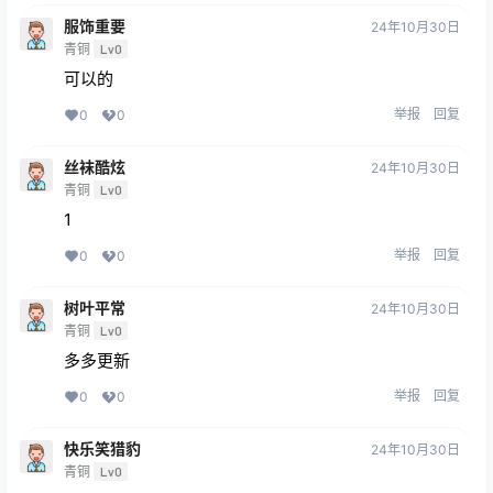
服饰重要
24年10月30日
青铜
Lv0
可以的
举报
回复
0
0
丝袜酷炫
24年10月30日
青铜
Lv0
1
举报
回复
0
0
树叶平常
24年10月30日
青铜
Lv0
多多更新
举报
回复
0
0
快乐笑猎豹
24年10月30日
青铜
Lv0