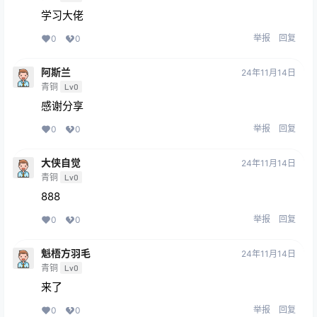
学习大佬
举报
回复
0
0
阿斯兰
24年11月14日
青铜
Lv0
感谢分享
举报
回复
0
0
大侠自觉
24年11月14日
青铜
Lv0
888
举报
回复
0
0
魁梧方羽毛
24年11月14日
青铜
Lv0
来了
举报
回复
0
0