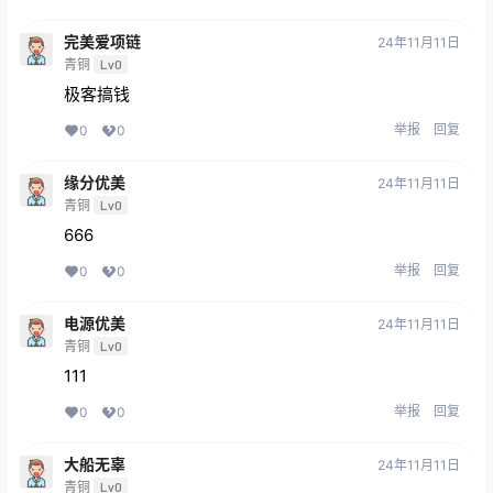
完美爱项链
24年11月11日
青铜
Lv0
极客搞钱
举报
回复
0
0
缘分优美
24年11月11日
青铜
Lv0
666
举报
回复
0
0
电源优美
24年11月11日
青铜
Lv0
111
举报
回复
0
0
大船无辜
24年11月11日
青铜
Lv0