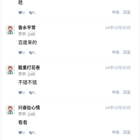
稳
举报
回复
0
0
香水平常
24年10月30日
青铜
Lv0
百度来的
举报
回复
0
0
稳重打花卷
24年10月30日
青铜
Lv0
不错不错
举报
回复
0
0
兴奋扯心情
24年10月30日
青铜
Lv0
看看
举报
回复
0
0