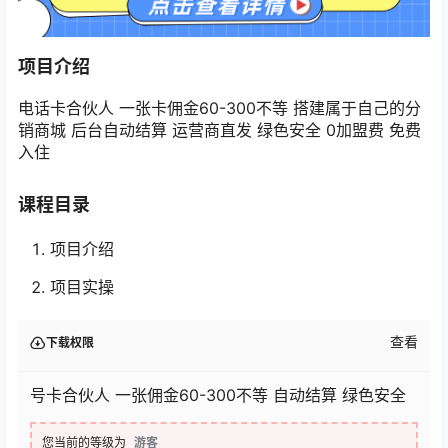
项目介绍
电话卡合伙人 一张卡佣金60-300不等 搭建属于自己的分
销商城 后台自动结算 运营商直发 绿色安全 0加盟费 免费
入住
课程目录
项目介绍
项目实操
查看
下载权限
号卡合伙人 一张佣金60-300不等 自动结算 绿色安全
您当前的等级为
游客