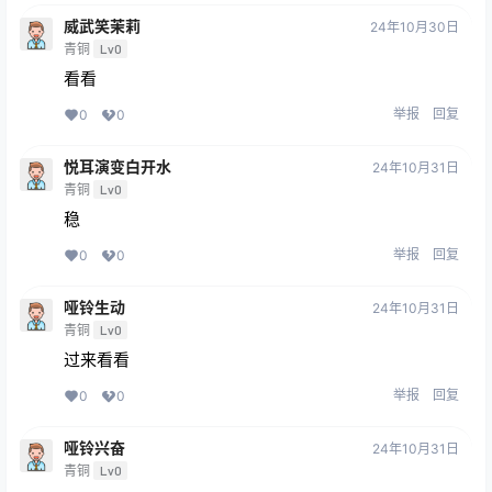
威武笑茉莉
24年10月30日
青铜
Lv0
看看
举报
回复
0
0
悦耳演变白开水
24年10月31日
青铜
Lv0
稳
举报
回复
0
0
哑铃生动
24年10月31日
青铜
Lv0
过来看看
举报
回复
0
0
哑铃兴奋
24年10月31日
青铜
Lv0