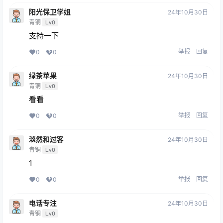
阳光保卫学姐
24年10月30日
青铜
Lv0
支持一下
举报
回复
0
0
绿茶苹果
24年10月30日
青铜
Lv0
看看
举报
回复
0
0
淡然和过客
24年10月30日
青铜
Lv0
1
举报
回复
0
0
电话专注
24年10月30日
青铜
Lv0