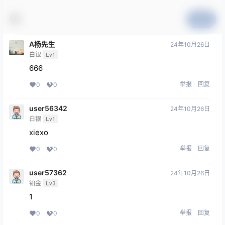
提交
A杨先生
24年10月26日
白银
Lv1
666
举报
回复
0
0
user56342
24年10月26日
白银
Lv1
xiexo
举报
回复
0
0
user57362
24年10月26日
铂金
Lv3
1
举报
回复
0
0