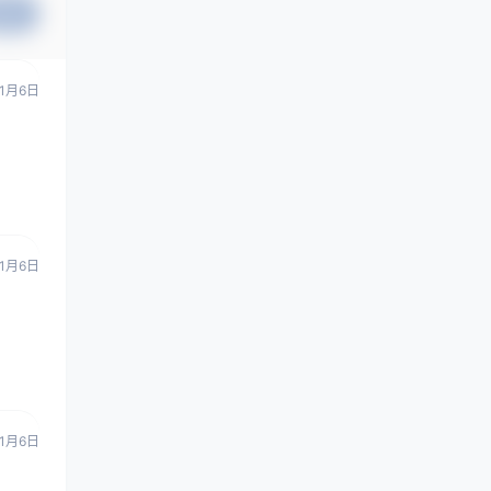
提交
11月6日
11月6日
11月6日