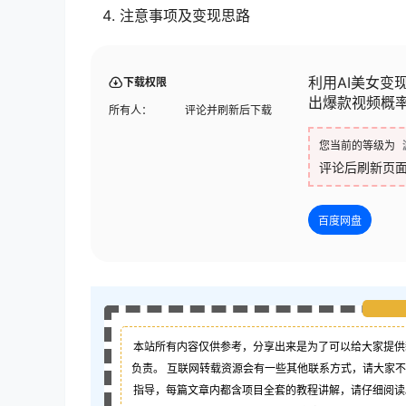
注意事项及变现思路
利用AI美女变
下载权限
出爆款视频概
所有人：
评论并刷新后下载
您当前的等级为
评论后刷新页
百度网盘
本站所有内容仅供参考，分享出来是为了可以给大家提供
负责。 互联网转载资源会有一些其他联系方式，请大家
指导，每篇文章内都含项目全套的教程讲解，请仔细阅读