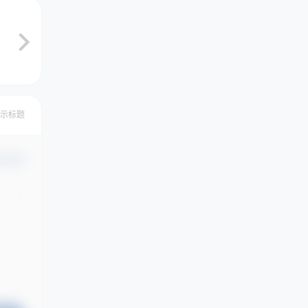
示标题
认修改