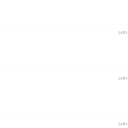
24年
24年
24年