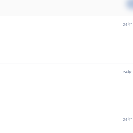
24年
24年
24年