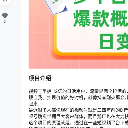
0
项目介绍
视频号坐拥 12亿的日活用户，流量是完全拉满
现自我、实现价值的好时机，就像抖音刚火那会
起来
最近很多人都说现在的视频号就是三四年前的D
频号确实坐拥巨大客户群体，而且鹅厂也在大力
这个项目的原理就是，通过在一些短视频平台下载