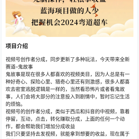
项目介绍
视频号创作者分成，同步更新了多种玩法，今天带来全新
赛道–鬼故事
鬼故事是现在很多人都喜欢的视频类目，因为人总是有一
种好奇心、探险心里、猎奇心里还有则激感，很多人都喜
欢去密室逃脱逻辑是一样的，当然看恐怖片或者看鬼故
事，人们会将大部分的注意投入到剧情中，暂时忘记生活
的烦恼。
视频号的创作者分成，类似于西瓜和抖音的中视频，靠着
停留，互动，点击，转化赚取分成，上面的任何一个动
作，都会帮助我们增加分成收益
我们只要坚持去发视频，就能拿到想要的收益，现在属于