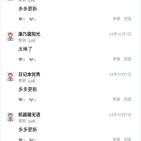
青铜
Lv0
多多更新
举报
回复
0
0
康乃馨阳光
24年10月7日
青铜
Lv0
太棒了
举报
回复
0
0
日记本优秀
24年10月7日
青铜
Lv0
多多更新
举报
回复
0
0
机器猫无语
24年10月7日
青铜
Lv0
多多更新
举报
回复
0
0