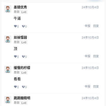
墨镜优秀
24年10月4日
青铜
Lv0
牛逼
举报
回复
0
0
丝袜懦弱
24年10月4日
青铜
Lv0
顶
举报
回复
0
0
缓慢的柠檬
24年10月4日
青铜
Lv0
看看
举报
回复
0
0
跳跳糖精明
24年10月4日
青铜
Lv0