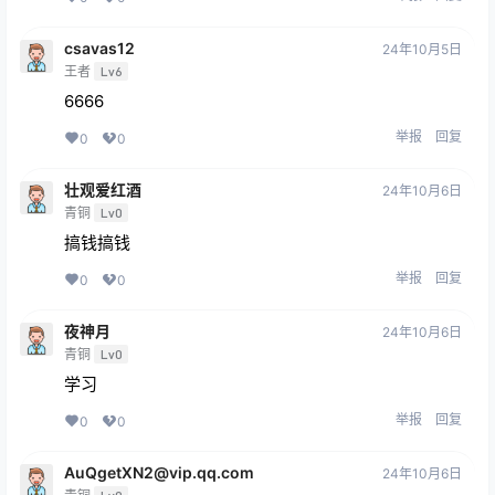
csavas12
24年10月5日
王者
Lv6
6666
举报
回复
0
0
壮观爱红酒
24年10月6日
青铜
Lv0
搞钱搞钱
举报
回复
0
0
夜神月
24年10月6日
青铜
Lv0
学习
举报
回复
0
0
AuQgetXN2@vip.qq.com
24年10月6日