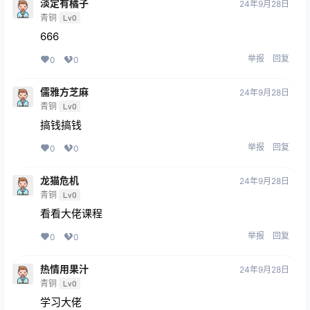
淡定有橘子
24年9月28日
青铜
Lv0
666
举报
回复
0
0
儒雅方芝麻
24年9月28日
青铜
Lv0
搞钱搞钱
举报
回复
0
0
龙猫危机
24年9月28日
青铜
Lv0
看看大佬课程
举报
回复
0
0
热情用果汁
24年9月28日
青铜
Lv0
学习大佬