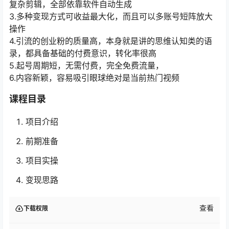
复杂剪辑，全部依靠软件自动生成
3.多种变现方式可收益最大化，而且可以多账号短阵放大
操作
4.引流的创业粉的质量高，本身就是讲的思维认知类的语
录，都具备基础的付费意识，转化率很高
5.起号周期短，无需付费，完全免费流量，
6.内容新颖，容易吸引眼球绝对是当前热门视频
课程目录
项目介绍
前期准备
项目实操
变现思路
查看
下载权限