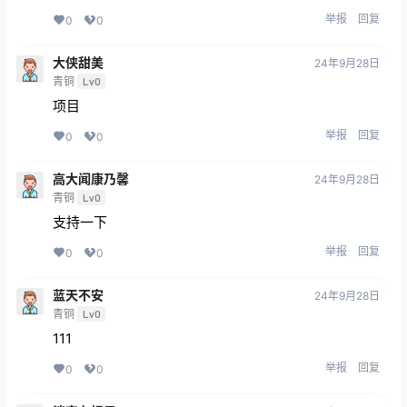
举报
回复
0
0
大侠甜美
24年9月28日
青铜
Lv0
项目
举报
回复
0
0
高大闻康乃馨
24年9月28日
青铜
Lv0
支持一下
举报
回复
0
0
蓝天不安
24年9月28日
青铜
Lv0
111
举报
回复
0
0