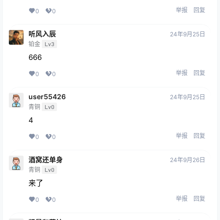
举报
回复
0
0
听风入辰
24年9月25日
铂金
Lv3
666
举报
回复
0
0
user55426
24年9月25日
青铜
Lv0
4
举报
回复
0
0
酒窝还单身
24年9月26日
青铜
Lv0
来了
举报
回复
0
0