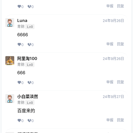
举报
回复
0
0
Luna
24年9月26日
青铜
Lv0
6666
举报
回复
0
0
阿里淘100
24年9月26日
青铜
Lv0
666
举报
回复
0
0
小白菜淡然
24年9月27日
青铜
Lv0
百度来的
举报
回复
0
0