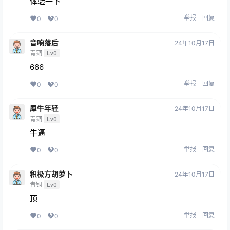
体验一下
举报
回复
0
0
音响落后
24年10月17日
青铜
Lv0
666
举报
回复
0
0
犀牛年轻
24年10月17日
青铜
Lv0
牛逼
举报
回复
0
0
积极方胡萝卜
24年10月17日
青铜
Lv0
顶
举报
回复
0
0