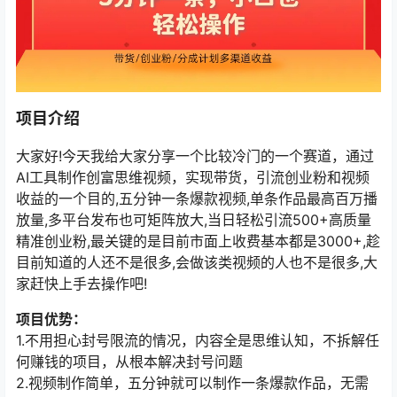
项目介绍
大家好!今天我给大家分享一个比较冷门的一个赛道，通过
AI工具制作创富思维视频，实现带货，引流创业粉和视频
收益的一个目的,五分钟一条爆款视频,单条作品最高百万播
放量,多平台发布也可矩阵放大,当日轻松引流500+高质量
精准创业粉,最关键的是目前市面上收费基本都是3000+,趁
目前知道的人还不是很多,会做该类视频的人也不是很多,大
家赶快上手去操作吧!
项目优势：
1.不用担心封号限流的情况，内容全是思维认知，不拆解任
何赚钱的项目，从根本解决封号问题
2.视频制作简单，五分钟就可以制作一条爆款作品，无需