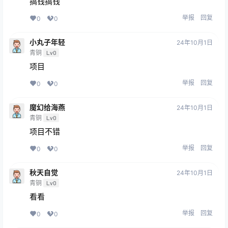
搞钱搞钱
举报
回复
0
0
小丸子年轻
24年10月1日
青铜
Lv0
项目
举报
回复
0
0
魔幻给海燕
24年10月1日
青铜
Lv0
项目不错
举报
回复
0
0
秋天自觉
24年10月1日
青铜
Lv0
看看
举报
回复
0
0