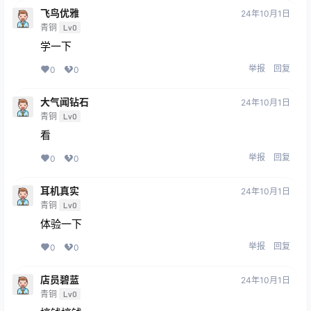
飞鸟优雅
24年10月1日
青铜
Lv0
学一下
举报
回复
0
0
大气闻钻石
24年10月1日
青铜
Lv0
看
举报
回复
0
0
耳机真实
24年10月1日
青铜
Lv0
体验一下
举报
回复
0
0
店员碧蓝
24年10月1日
青铜
Lv0