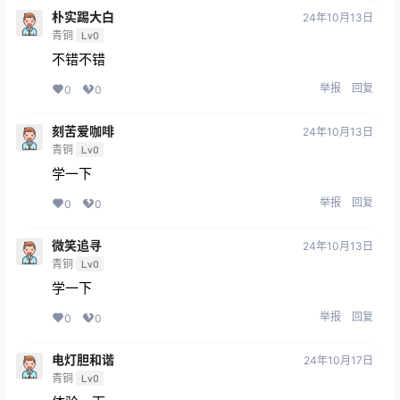
朴实踢大白
24年10月13日
青铜
Lv0
不错不错
举报
回复
0
0
刻苦爱咖啡
24年10月13日
青铜
Lv0
学一下
举报
回复
0
0
微笑追寻
24年10月13日
青铜
Lv0
学一下
举报
回复
0
0
电灯胆和谐
24年10月17日
青铜
Lv0