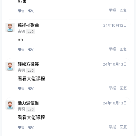
厉害
举报
回复
0
0
慈祥扯歌曲
24年10月12日
青铜
Lv0
nb
举报
回复
0
0
轻松方微笑
24年10月13日
青铜
Lv0
看看大佬课程
举报
回复
0
0
活力迎便当
24年10月13日
青铜
Lv0
看看大佬课程
举报
回复
0
0