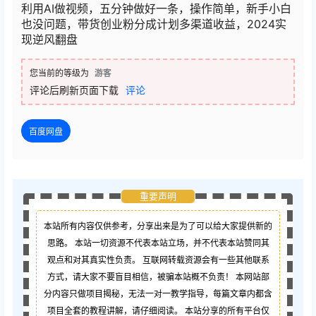
利用AI做视频，五分钟做好一条，操作简单，新手小白
也没问题，带货创业粉分成计划多渠道收益，2024实
现逆风翻盘
您当前的等级为
游客
评论后刷新页面下载
评论
百度网盘
重要声明
本站所有内容仅供参考，分享出来是为了可以给大家提供新的
思路。 本站一切资源不代表本站立场，并不代表本站赞同其
观点和对其真实性负责。 互联网转载资源会有一些其他联系
方式，请大家不要盲目相信，被骗本站概不负责！ 本网站部
分内容只做项目揭秘，无法一对一教学指导，每篇文章内都含
项目全套的教程讲解，请仔细阅读。 本站分享的所有平台仅