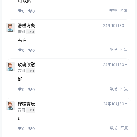
可以的
举报
回复
0
0
滑板清爽
24年10月30日
青铜
Lv0
看看
举报
回复
0
0
玫瑰欣慰
24年10月30日
青铜
Lv0
好
举报
回复
0
0
柠檬贪玩
24年10月30日
青铜
Lv0
6
举报
回复
0
0