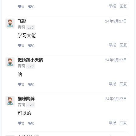
举报
回复
0
0
飞影
24年9月27日
青铜
Lv0
学习大佬
举报
回复
0
0
傲娇踢小天鹅
24年9月27日
青铜
Lv0
哈
举报
回复
0
0
猫咪陶醉
24年9月27日
青铜
Lv0
可以的
举报
回复
0
0