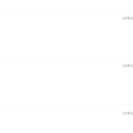
24年9
24年9
24年9