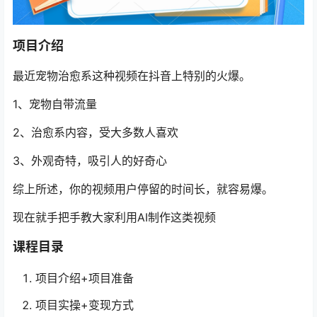
项目介绍
最近宠物治愈系这种视频在抖音上特别的火爆。
1、宠物自带流量
2、治愈系内容，受大多数人喜欢
3、外观奇特，吸引人的好奇心
综上所述，你的视频用户停留的时间长，就容易爆。
现在就手把手教大家利用AI制作这类视频
课程目录
项目介绍+项目准备
项目实操+变现方式