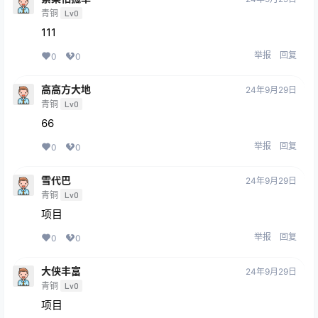
青铜
Lv0
111
举报
回复
0
0
高高方大地
24年9月29日
青铜
Lv0
66
举报
回复
0
0
雪代巴
24年9月29日
青铜
Lv0
项目
举报
回复
0
0
大侠丰富
24年9月29日
青铜
Lv0
项目