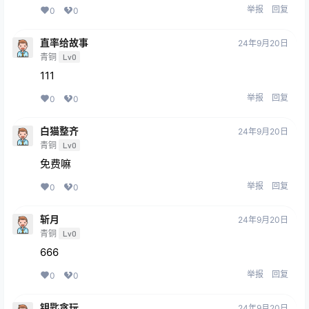
举报
回复
0
0
直率给故事
24年9月20日
青铜
Lv0
111
举报
回复
0
0
白猫整齐
24年9月20日
青铜
Lv0
免费嘛
举报
回复
0
0
斩月
24年9月20日
青铜
Lv0
666
举报
回复
0
0
钥匙贪玩
24年9月20日