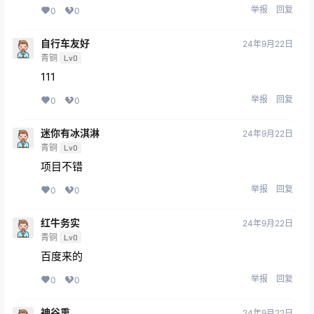
举报
回复
0
0
自行车友好
24年9月22日
青铜
Lv0
111
举报
回复
0
0
迷你有冰淇淋
24年9月22日
青铜
Lv0
项目不错
举报
回复
0
0
红牛务实
24年9月22日
青铜
Lv0
百度来的
举报
回复
0
0
神谷熏
24年9月22日