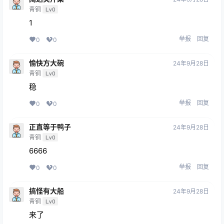
青铜
Lv0
1
举报
回复
0
0
愉快方大碗
24年9月28日
青铜
Lv0
稳
举报
回复
0
0
正直等于鸭子
24年9月28日
青铜
Lv0
6666
举报
回复
0
0
搞怪有大船
24年9月28日
青铜
Lv0
来了