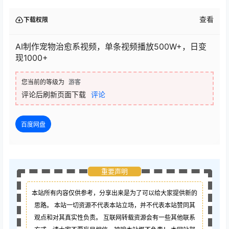
查看
下载权限
AI制作宠物治愈系视频，单条视频播放500W+，日变
现1000+
您当前的等级为
游客
评论后刷新页面下载
评论
百度网盘
重要声明
本站所有内容仅供参考，分享出来是为了可以给大家提供新的
思路。 本站一切资源不代表本站立场，并不代表本站赞同其
观点和对其真实性负责。 互联网转载资源会有一些其他联系