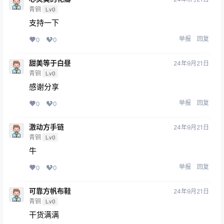
青铜
Lv0
支持一下
举报
回复
0
0
甜美等于白昼
24年9月21日
青铜
Lv0
感谢分享
举报
回复
0
0
激动方手链
24年9月21日
青铜
Lv0
牛
举报
回复
0
0
可靠方帆布鞋
24年9月21日
青铜
Lv0
干货满满