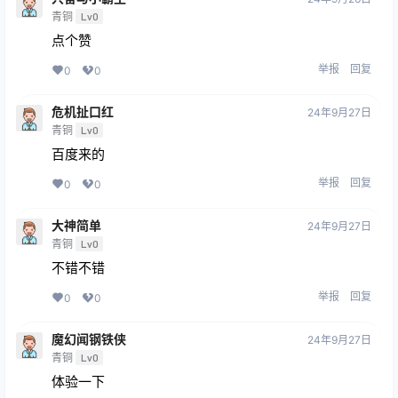
青铜
Lv0
点个赞
举报
回复
0
0
危机扯口红
24年9月27日
青铜
Lv0
百度来的
举报
回复
0
0
大神简单
24年9月27日
青铜
Lv0
不错不错
举报
回复
0
0
魔幻闻钢铁侠
24年9月27日
青铜
Lv0
体验一下