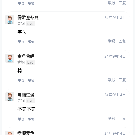
举报
回复
0
0
儒雅迎冬瓜
24年9月13日
青铜
Lv0
学习
举报
回复
0
0
金鱼曾经
24年9月14日
青铜
Lv0
稳
举报
回复
0
0
电脑烂漫
24年9月14日
青铜
Lv0
不错不错
举报
回复
0
0
孝顺爱鱼
24年9月14日