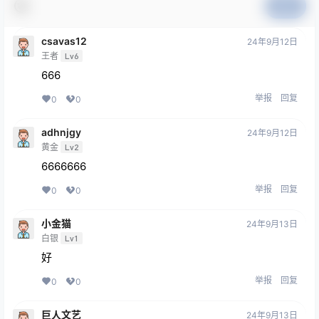
提交
csavas12
24年9月12日
王者
Lv6
666
举报
回复
0
0
adhnjgy
24年9月12日
黄金
Lv2
6666666
举报
回复
0
0
小金猫
24年9月13日
白银
Lv1
好
举报
回复
0
0
巨人文艺
24年9月13日