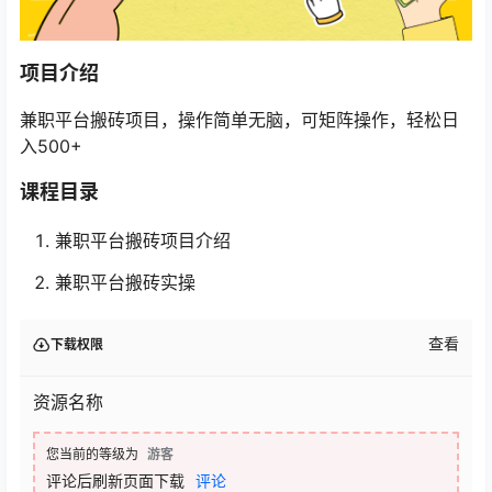
项目介绍
兼职平台搬砖项目，操作简单无脑，可矩阵操作，轻松日
入500+
课程目录
兼职平台搬砖项目介绍
兼职平台搬砖实操
查看
下载权限
资源名称
您当前的等级为
游客
评论后刷新页面下载
评论