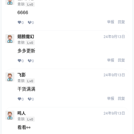
青铜
Lv0
6666
举报
回复
0
0
翅膀魔幻
24年9月13日
青铜
Lv0
多多更新
举报
回复
0
0
飞影
24年9月13日
青铜
Lv0
干货满满
举报
回复
0
0
鸣人
24年9月13日
青铜
Lv0
看看👀