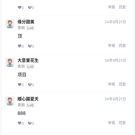
举报
回复
0
0
缘分甜美
24年9月21日
青铜
Lv0
顶
举报
回复
0
0
大意爱花生
24年9月21日
青铜
Lv0
项目
举报
回复
0
0
顺心踢夏天
24年9月21日
青铜
Lv0
888
举报
回复
0
0