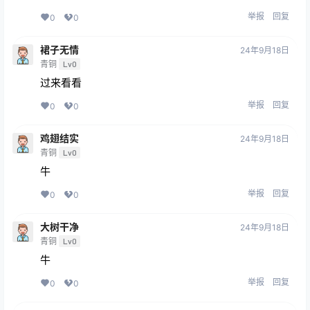
举报
回复
0
0
裙子无情
24年9月18日
青铜
Lv0
过来看看
举报
回复
0
0
鸡翅结实
24年9月18日
青铜
Lv0
牛
举报
回复
0
0
大树干净
24年9月18日
青铜
Lv0
牛
举报
回复
0
0