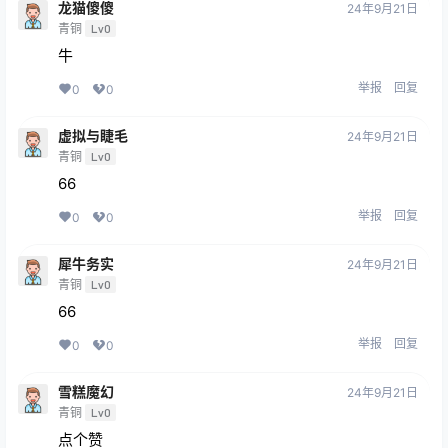
龙猫傻傻
24年9月21日
青铜
Lv0
牛
举报
回复
0
0
虚拟与睫毛
24年9月21日
青铜
Lv0
66
举报
回复
0
0
犀牛务实
24年9月21日
青铜
Lv0
66
举报
回复
0
0
雪糕魔幻
24年9月21日
青铜
Lv0
点个赞