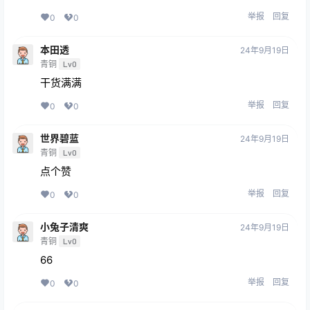
举报
回复
0
0
本田透
24年9月19日
青铜
Lv0
干货满满
举报
回复
0
0
世界碧蓝
24年9月19日
青铜
Lv0
点个赞
举报
回复
0
0
小兔子清爽
24年9月19日
青铜
Lv0
66
举报
回复
0
0