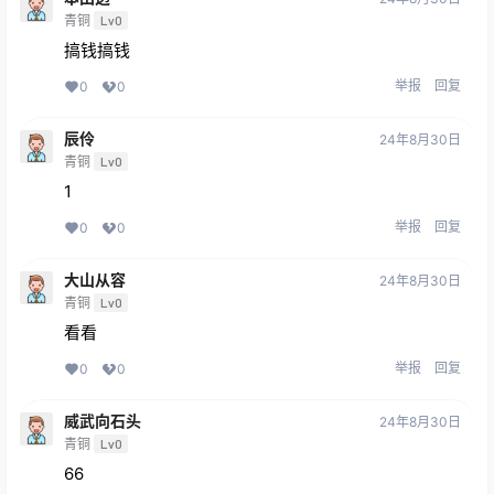
青铜
Lv0
搞钱搞钱
举报
回复
0
0
辰伶
24年8月30日
青铜
Lv0
1
举报
回复
0
0
大山从容
24年8月30日
青铜
Lv0
看看
举报
回复
0
0
威武向石头
24年8月30日
青铜
Lv0
66