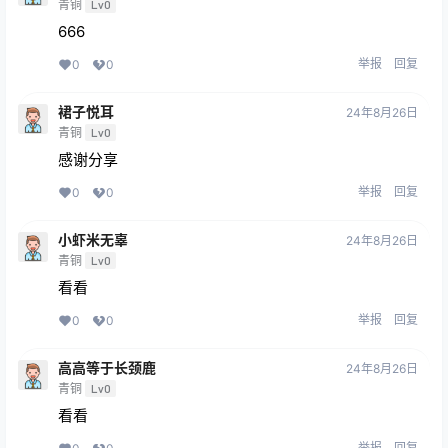
青铜
Lv0
666
举报
回复
0
0
裙子悦耳
24年8月26日
青铜
Lv0
感谢分享
举报
回复
0
0
小虾米无辜
24年8月26日
青铜
Lv0
看看
举报
回复
0
0
高高等于长颈鹿
24年8月26日
青铜
Lv0
看看
举报
回复