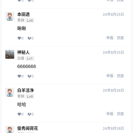
0
0
本田透
24年8月25日
青铜
Lv0
瞅瞅
举报
回复
0
0
神秘人
24年8月25日
白银
Lv1
6666666
举报
回复
0
0
白羊洁净
24年8月26日
青铜
Lv0
哈哈
举报
回复
0
0
俊秀闻荷花
24年8月26日