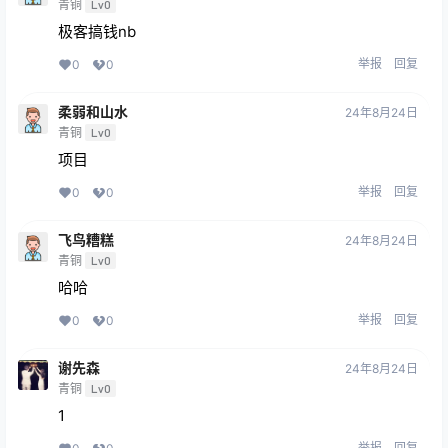
青铜
Lv0
极客搞钱nb
举报
回复
0
0
柔弱和山水
24年8月24日
青铜
Lv0
项目
举报
回复
0
0
飞鸟糟糕
24年8月24日
青铜
Lv0
哈哈
举报
回复
0
0
谢先森
24年8月24日
青铜
Lv0
1
举报
回复