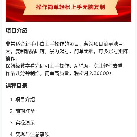
项目介绍
非常适合新手小白上手操作的项目，蓝海项目流量池巨
大，复制粘贴即可，暴力起号，简单无脑，可多账号矩阵
操作。
保姆级教学看完即可上手操作，AI辅助，专业软件去重，
作品几分钟制作，简单高质量，轻松月入30000+
课程目录
项目介绍
前期准备
实操演示
变现与注意事项