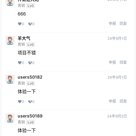
青铜
Lv0
666
举报
回复
0
0
羊大气
24年9月1日
青铜
Lv0
项目不错
举报
回复
0
0
users50182
24年9月1日
青铜
Lv0
体验一下
举报
回复
0
0
users50189
24年9月2日
青铜
Lv0
体验一下