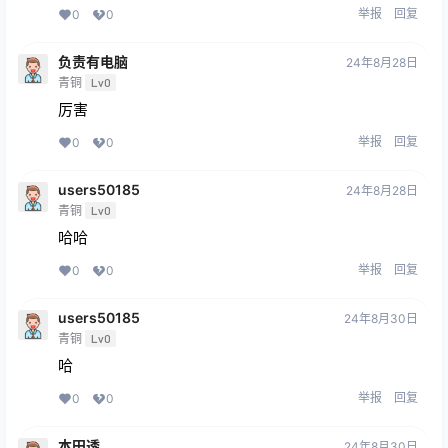
举报
回复
0
0
负责有电脑
24年8月28日
青铜
Lv0
厉害
举报
回复
0
0
users50185
24年8月28日
青铜
Lv0
哈哈
举报
回复
0
0
users50185
24年8月30日
青铜
Lv0
哈
举报
回复
0
0
本田透
24年8月30日