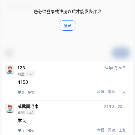
您必须登录或注册以后才能发表评论
登录
提交
123
24年8月20日
铂金
Lv3
4150
举报
置顶
回复
0
0
威武闻毛巾
24年8月20日
青铜
Lv0
学习
举报
置顶
回复
0
0