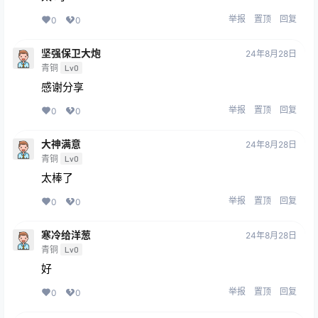
举报
置顶
回复
0
0
坚强保卫大炮
24年8月28日
青铜
Lv0
感谢分享
举报
置顶
回复
0
0
大神满意
24年8月28日
青铜
Lv0
太棒了
举报
置顶
回复
0
0
寒冷给洋葱
24年8月28日
青铜
Lv0
好
举报
置顶
回复
0
0