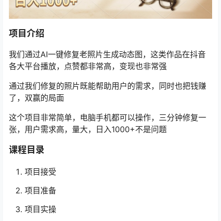
项目介绍
我们通过AI一键修复老照片生成动态图，这类作品在抖音
各大平台播放，点赞都非常高，变现也非常强
通过我们修复的照片既能帮助用户的需求，同时也把钱赚
了，双赢的局面
这个项目非常简单，电脑手机都可以操作，三分钟修复一
张，用户需求高，量大，日入1000+不是问题
课程目录
项目接受
项目准备
项目实操