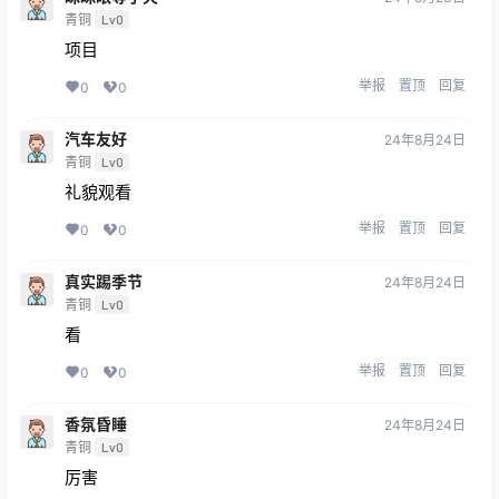
青铜
Lv0
项目
举报
置顶
回复
0
0
汽车友好
24年8月24日
青铜
Lv0
礼貌观看
举报
置顶
回复
0
0
真实踢季节
24年8月24日
青铜
Lv0
看
举报
置顶
回复
0
0
香氛昏睡
24年8月24日
青铜
Lv0
厉害