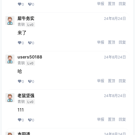
举报
置顶
回复
0
0
犀牛务实
24年8月24日
青铜
Lv0
来了
举报
置顶
回复
0
0
users50188
24年8月24日
青铜
Lv0
哈
举报
置顶
回复
0
0
老鼠坚强
24年8月24日
青铜
Lv0
111
举报
置顶
回复
0
0
本田透
24年8月24日