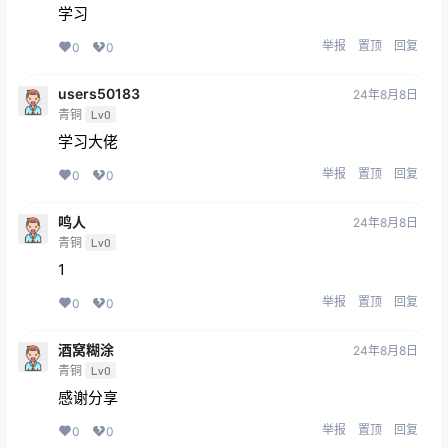
学习
举报
置顶
回复
0
0
users50183
24年8月8日
青铜
Lv0
学习大佬
举报
置顶
回复
0
0
鸣人
24年8月8日
青铜
Lv0
1
举报
置顶
回复
0
0
酒窝糊涂
24年8月8日
青铜
Lv0
感谢分享
举报
置顶
回复
0
0