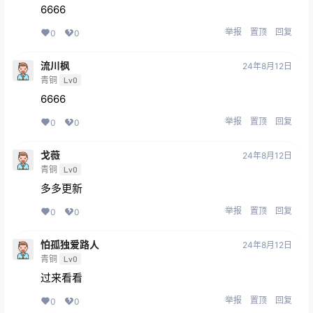
6666
举报
置顶
回复
0
0
流川枫
24年8月12日
青铜
Lv0
6666
举报
置顶
回复
0
0
戈薇
24年8月12日
青铜
Lv0
多多更新
举报
置顶
回复
0
0
怕孤独爱路人
24年8月12日
青铜
Lv0
过来看看
举报
置顶
回复
0
0