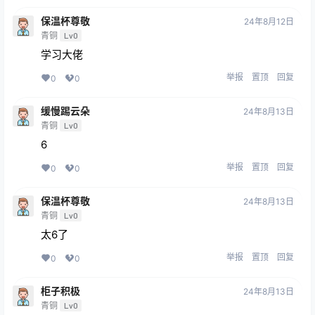
保温杯尊敬
24年8月12日
青铜
Lv0
学习大佬
举报
置顶
回复
0
0
缓慢踢云朵
24年8月13日
青铜
Lv0
6
举报
置顶
回复
0
0
保温杯尊敬
24年8月13日
青铜
Lv0
太6了
举报
置顶
回复
0
0
柜子积极
24年8月13日
青铜
Lv0