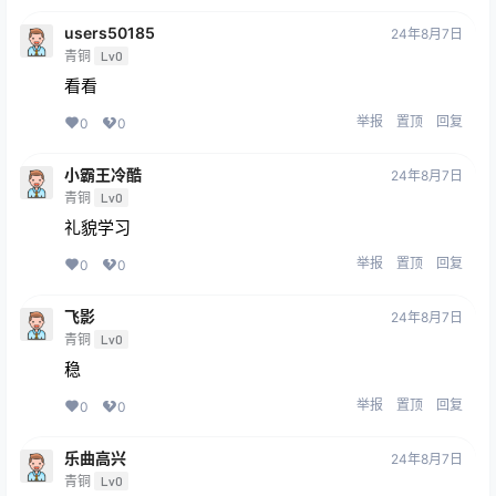
users50185
24年8月7日
青铜
Lv0
看看
举报
置顶
回复
0
0
小霸王冷酷
24年8月7日
青铜
Lv0
礼貌学习
举报
置顶
回复
0
0
飞影
24年8月7日
青铜
Lv0
稳
举报
置顶
回复
0
0
乐曲高兴
24年8月7日
青铜
Lv0