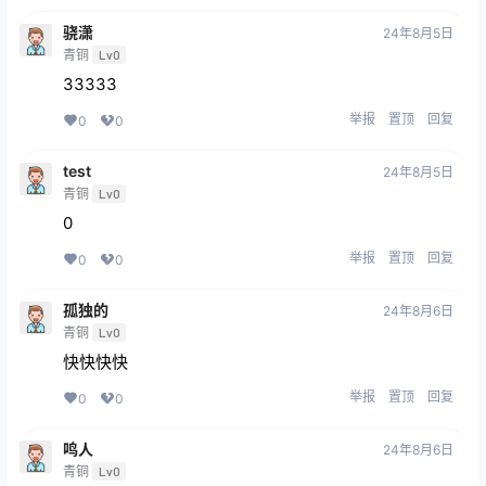
骁潇
24年8月5日
青铜
Lv0
33333
举报
置顶
回复
0
0
test
24年8月5日
青铜
Lv0
0
举报
置顶
回复
0
0
孤独的
24年8月6日
青铜
Lv0
快快快快
举报
置顶
回复
0
0
鸣人
24年8月6日
青铜
Lv0