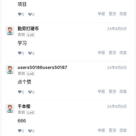
项目
举报
置顶
回复
0
0
勤劳打硬币
24年8月6日
青铜
Lv0
学习
举报
置顶
回复
0
0
users50186users50187
24年8月6日
青铜
Lv0
点个赞
举报
置顶
回复
0
0
千本樱
24年8月6日
青铜
Lv0
666
举报
置顶
回复
0
0