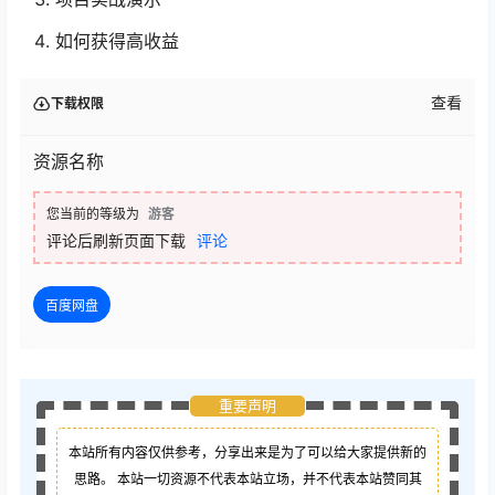
如何获得高收益
查看
下载权限
资源名称
您当前的等级为
游客
评论后刷新页面下载
评论
百度网盘
重要声明
本站所有内容仅供参考，分享出来是为了可以给大家提供新的
思路。 本站一切资源不代表本站立场，并不代表本站赞同其