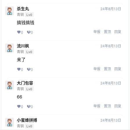
杀生丸
24年8月13日
青铜
Lv0
搞钱搞钱
举报
置顶
回复
0
0
流川枫
24年8月13日
青铜
Lv0
来了
举报
置顶
回复
0
0
大门包容
24年8月13日
青铜
Lv0
66
举报
置顶
回复
0
0
小蜜蜂拼搏
24年8月13日
青铜
Lv0