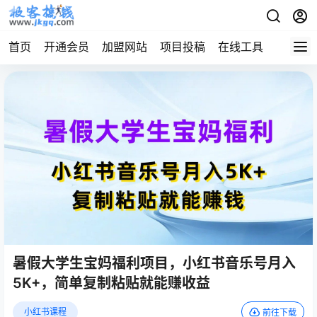
首页
开通会员
加盟网站
项目投稿
在线工具
地址发
暑假大学生宝妈福利项目，小红书音乐号月入
5K+，简单复制粘贴就能赚收益
小红书课程
前往下载