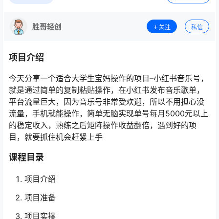
胜哥轻创
关注
私信
项目介绍
今天分享一个适合大学生宝妈操作的项目–小红书音乐号，
就是通过简单的复制粘贴操作，在小红书发布音乐歌单，
平台流量巨大，因为音乐号非常受欢迎，所以不用担心没
流量，手机就能操作，简单无脑实现单号每月5000元以上
的稳定收入，熟练之后矩阵操作收益翻倍，遇到好的项
目，就要抓住机会赶紧上手
课程目录
项目介绍
项目准备
项目实操