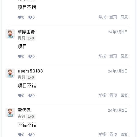
项目不错
举报
置顶
回复
0
0
草摩由希
24年7月2日
青铜
Lv0
项目
举报
置顶
回复
0
0
users50183
24年7月2日
青铜
Lv0
项目不错
举报
置顶
回复
0
0
雪代巴
24年7月2日
青铜
Lv0
不错不错
举报
置顶
回复
0
0