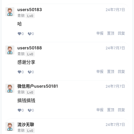
users50183
24年7月7日
青铜
Lv0
哈
举报
置顶
回复
0
0
users50188
24年7月7日
青铜
Lv0
感谢分享
举报
置顶
回复
0
0
微信用户users50181
24年7月7日
青铜
Lv0
搞钱搞钱
举报
置顶
回复
0
0
流沙无聊
24年7月7日
青铜
Lv0