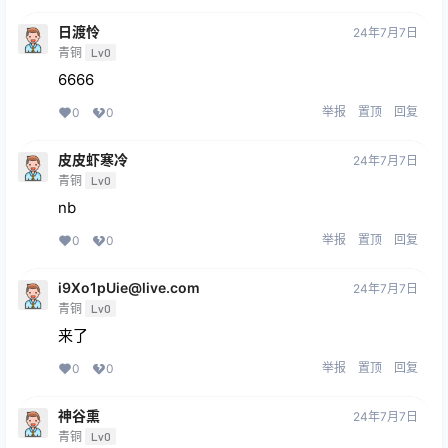
日渡怜
24年7月7日
青铜
Lv0
6666
举报
置顶
回复
0
0
皮皮虾寒冷
24年7月7日
青铜
Lv0
nb
举报
置顶
回复
0
0
i9Xo1pUie@live.com
24年7月7日
青铜
Lv0
来了
举报
置顶
回复
0
0
神谷熏
24年7月7日
青铜
Lv0