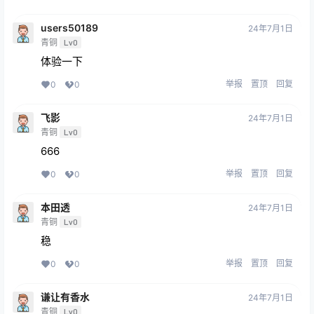
users50189
24年7月1日
青铜
Lv0
体验一下
举报
置顶
回复
0
0
飞影
24年7月1日
青铜
Lv0
666
举报
置顶
回复
0
0
本田透
24年7月1日
青铜
Lv0
稳
举报
置顶
回复
0
0
谦让有香水
24年7月1日
青铜
Lv0