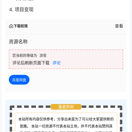
项目变现
查看
下载权限
资源名称
您当前的等级为
游客
评论后刷新页面下载
评论
百度网盘
重要声明
本站所有内容仅供参考，分享出来是为了可以给大家提供新的
思路。 本站一切资源不代表本站立场，并不代表本站赞同其