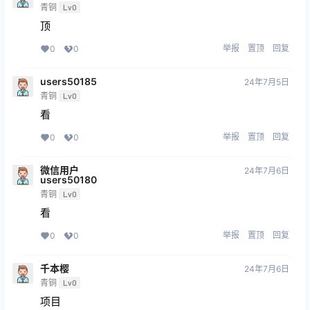
青铜
Lv0
顶
举报
置顶
回复
0
0
users50185
24年7月5日
青铜
Lv0
看
举报
置顶
回复
0
0
微信用户
24年7月6日
users50180
青铜
Lv0
看
举报
置顶
回复
0
0
千本樱
24年7月6日
青铜
Lv0
项目