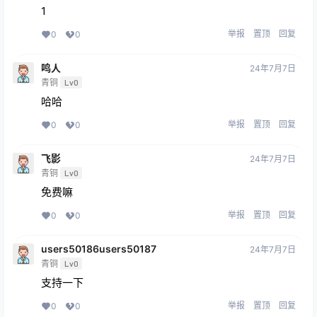
1
举报
置顶
回复
0
0
鸣人
24年7月7日
青铜
Lv0
哈哈
举报
置顶
回复
0
0
飞影
24年7月7日
青铜
Lv0
免费嘛
举报
置顶
回复
0
0
users50186users50187
24年7月7日
青铜
Lv0
支持一下
举报
置顶
回复
0
0