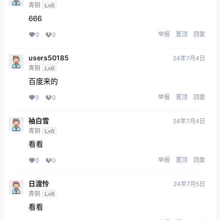
青铜
Lv0
666
举报
置顶
回复
0
0
users50185
24年7月4日
青铜
Lv0
百度来的
举报
置顶
回复
0
0
袖白雪
24年7月4日
青铜
Lv0
看看
举报
置顶
回复
0
0
日渡怜
24年7月5日
青铜
Lv0
看看