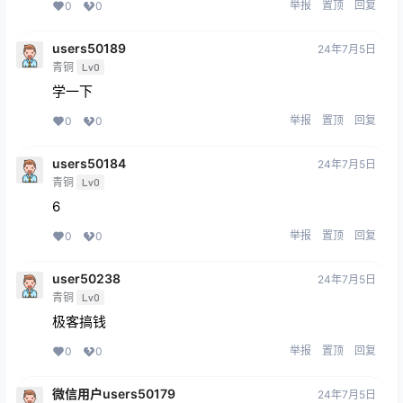
举报
置顶
回复
0
0
users50189
24年7月5日
青铜
Lv0
学一下
举报
置顶
回复
0
0
users50184
24年7月5日
青铜
Lv0
6
举报
置顶
回复
0
0
user50238
24年7月5日
青铜
Lv0
极客搞钱
举报
置顶
回复
0
0
微信用户users50179
24年7月5日