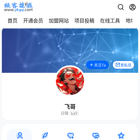
首页
开通会员
加盟网站
项目投稿
在线工具
地址
关注Ta
发私信
飞哥
白银
Lv1