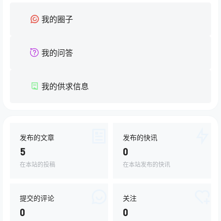
我的圈子
我的问答
我的供求信息
发布的文章
发布的快讯
5
0
在本站的投稿
在本站发布的快讯
提交的评论
关注
0
0