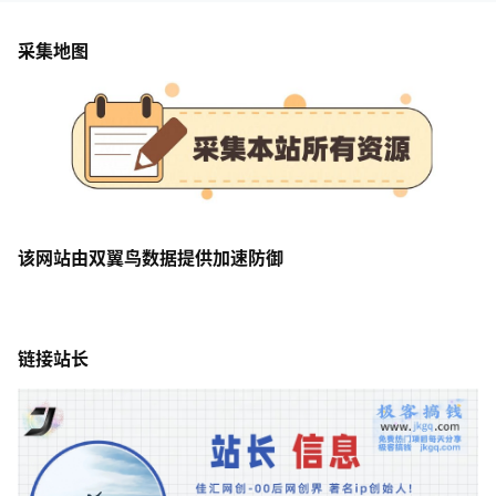
采集地图
该网站由双翼鸟数据提供加速防御
链接站长