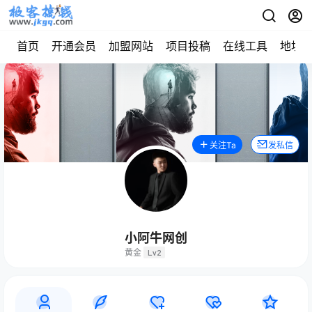
首页
开通会员
加盟网站
项目投稿
在线工具
地址
关注Ta
发私信
小阿牛网创
黄金
Lv2