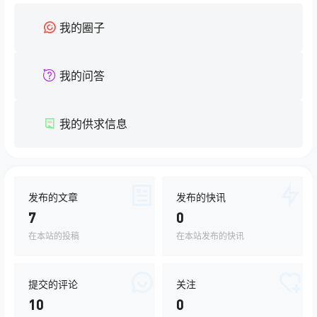
我的圈子
我的问答
我的供求信息
发布的文章
发布的快讯
7
0
在本站的投稿
在本站发布的快讯
提交的评论
关注
10
0