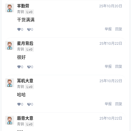
羊勤劳
25年10月20日
青铜
Lv0
干货满满
举报
回复
0
0
星月背后
25年10月22日
青铜
Lv0
很好
举报
回复
0
0
耳机大意
25年10月22日
青铜
Lv0
哈哈
举报
回复
0
0
唇膏大意
25年10月22日
青铜
Lv0