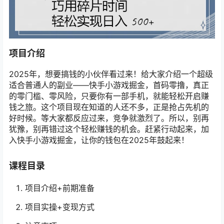
项目介绍
2025年，想要搞钱的小伙伴看过来！给大家介绍一个超级
适合普通人的副业——快手小游戏掘金，首码零撸，真正
的零门槛、零风险，只要你有一部手机，就能轻松开启赚
钱之旅。这个项目现在知道的人还不多，正是抢占先机的
好时候。等大家都反应过来，竞争就激烈了。所以，别再
犹豫，别再错过这个轻松赚钱的机会。赶紧行动起来，加
入快手小游戏掘金，让你的钱包在2025年鼓起来！
课程目录
项目介绍+前期准备
项目实操+变现方式