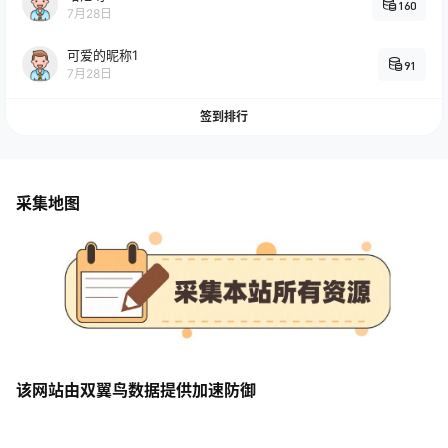
160
7月28日
可爱的昵称1
91
7月28日
签到排行
采集地图
该网站由双翼鸟数据提供加速防御