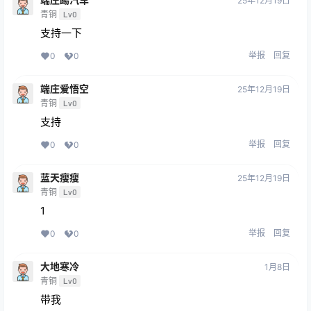
25年12月19日
青铜
Lv0
支持一下
举报
回复
0
0
端庄爱悟空
25年12月19日
青铜
Lv0
支持
举报
回复
0
0
蓝天瘦瘦
25年12月19日
青铜
Lv0
1
举报
回复
0
0
大地寒冷
1月8日
青铜
Lv0
带我