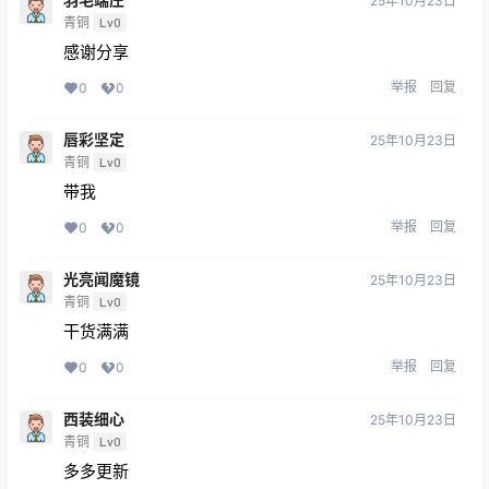
25年10月23日
青铜
Lv0
感谢分享
举报
回复
0
0
唇彩坚定
25年10月23日
青铜
Lv0
带我
举报
回复
0
0
光亮闻魔镜
25年10月23日
青铜
Lv0
干货满满
举报
回复
0
0
西装细心
25年10月23日
青铜
Lv0
多多更新