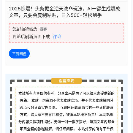
2025惊爆！头条掘金逆天改命玩法，AI一键生成爆款
文章，只要会复制粘贴，日入500+轻松到手
您当前的等级为
游客
评论后刷新页面下载
评论
百度网盘
重要声明
本站所有内容仅供参考，分享出来是为了可以给大家提供新的
思路。 本站一切资源不代表本站立场，并不代表本站赞同其
观点和对其真实性负责。 互联网转载资源会有一些其他联系
方式，请大家不要盲目相信，被骗本站概不负责！ 本网站部
分内容只做项目揭秘，无法一对一教学指导，每篇文章内都含
项目全套的教程讲解，请仔细阅读。 本站分享的所有平台仅