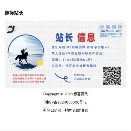
链接站长
Copyright © 2026
极客搞钱
湘ICP备2024065006号-2
查询 267 次，耗时 3.6016 秒