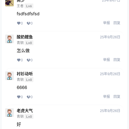
25年9月7日
王者
Lv6
fsdfsdfsfsd
举报
回复
0
0
酸奶鲤鱼
25年9月26日
青铜
Lv0
怎么做
举报
回复
0
0
衬衫动听
25年9月26日
青铜
Lv0
6666
举报
回复
0
0
老虎大气
25年9月26日
青铜
Lv0
好