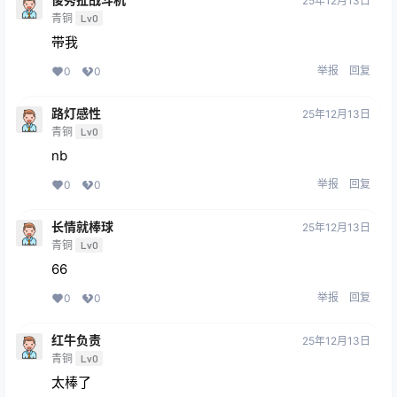
25年12月13日
青铜
Lv0
带我
举报
回复
0
0
路灯感性
25年12月13日
青铜
Lv0
nb
举报
回复
0
0
长情就棒球
25年12月13日
青铜
Lv0
66
举报
回复
0
0
红牛负责
25年12月13日
青铜
Lv0
太棒了