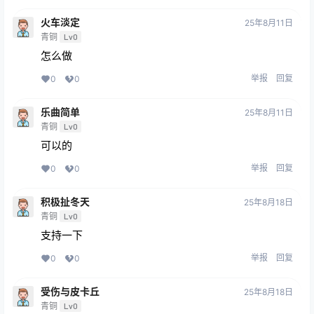
火车淡定
25年8月11日
青铜
Lv0
怎么做
举报
回复
0
0
乐曲简单
25年8月11日
青铜
Lv0
可以的
举报
回复
0
0
积极扯冬天
25年8月18日
青铜
Lv0
支持一下
举报
回复
0
0
受伤与皮卡丘
25年8月18日
青铜
Lv0