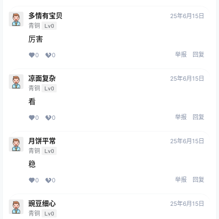
多情有宝贝
25年6月15日
青铜
Lv0
厉害
举报
回复
0
0
凉面复杂
25年6月15日
青铜
Lv0
看
举报
回复
0
0
月饼平常
25年6月15日
青铜
Lv0
稳
举报
回复
0
0
豌豆细心
25年6月15日
青铜
Lv0