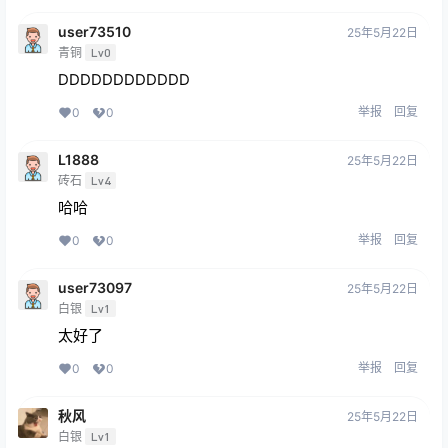
user73510
25年5月22日
青铜
Lv0
DDDDDDDDDDDD
举报
回复
0
0
L1888
25年5月22日
砖石
Lv4
哈哈
举报
回复
0
0
user73097
25年5月22日
白银
Lv1
太好了
举报
回复
0
0
秋风
25年5月22日
白银
Lv1