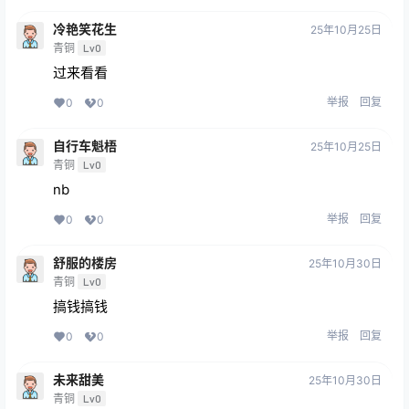
冷艳笑花生
25年10月25日
青铜
Lv0
过来看看
举报
回复
0
0
自行车魁梧
25年10月25日
青铜
Lv0
nb
举报
回复
0
0
舒服的楼房
25年10月30日
青铜
Lv0
搞钱搞钱
举报
回复
0
0
未来甜美
25年10月30日
青铜
Lv0