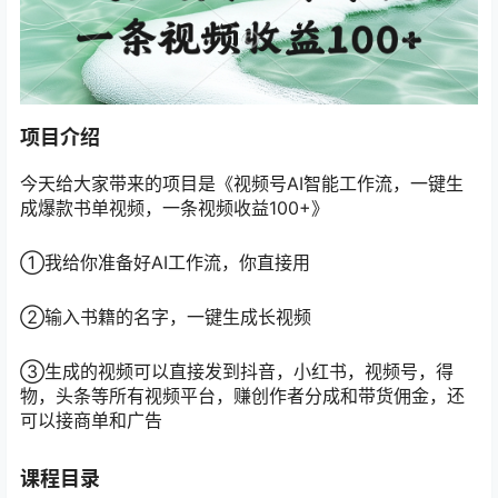
项目介绍
今天给大家带来的项目是《视频号AI智能工作流，一键生
成爆款书单视频，一条视频收益100+》
①我给你准备好AI工作流，你直接用
②输入书籍的名字，一键生成长视频
③生成的视频可以直接发到抖音，小红书，视频号，得
物，头条等所有视频平台，赚创作者分成和带货佣金，还
可以接商单和广告
课程目录