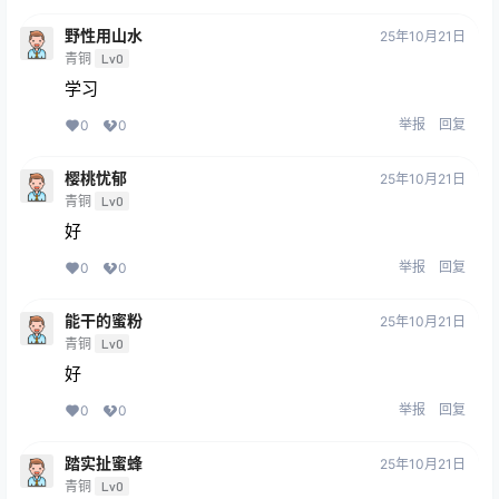
野性用山水
25年10月21日
青铜
Lv0
学习
举报
回复
0
0
樱桃忧郁
25年10月21日
青铜
Lv0
好
举报
回复
0
0
能干的蜜粉
25年10月21日
青铜
Lv0
好
举报
回复
0
0
踏实扯蜜蜂
25年10月21日
青铜
Lv0