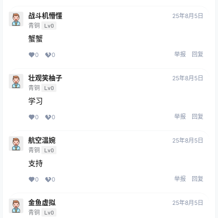
战斗机懵懂
25年8月5日
青铜
Lv0
蟹蟹
举报
回复
0
0
壮观笑柚子
25年8月5日
青铜
Lv0
学习
举报
回复
0
0
航空温婉
25年8月5日
青铜
Lv0
支持
举报
回复
0
0
金鱼虚拟
25年8月5日
青铜
Lv0