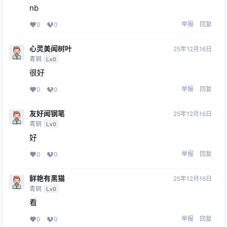
nb
举报
回复
0
0
心灵美闻树叶
25年12月16日
青铜
Lv0
很好
举报
回复
0
0
友好闻钢笔
25年12月16日
青铜
Lv0
好
举报
回复
0
0
鲜艳有黑猫
25年12月16日
青铜
Lv0
看
举报
回复
0
0