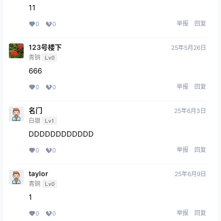
11
举报
回复
0
0
123号楼下
25年5月26日
青铜
Lv0
666
举报
回复
0
0
名门
25年6月3日
白银
Lv1
DDDDDDDDDDDD
举报
回复
0
0
taylor
25年6月9日
青铜
Lv0
1
举报
回复
0
0