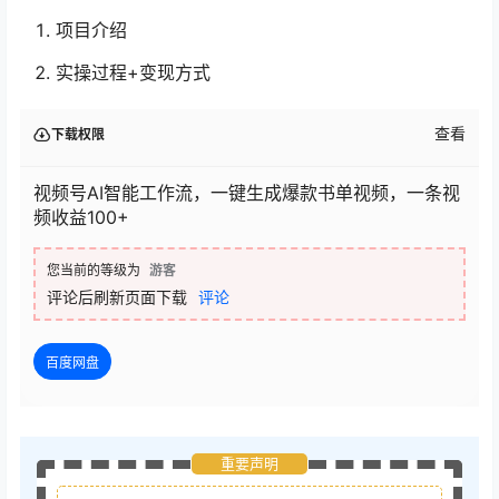
项目介绍
实操过程+变现方式
查看
下载权限
视频号AI智能工作流，一键生成爆款书单视频，一条视
频收益100+
您当前的等级为
游客
评论后刷新页面下载
评论
百度网盘
重要声明