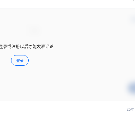
确
登录或注册以后才能发表评论
登录
25年