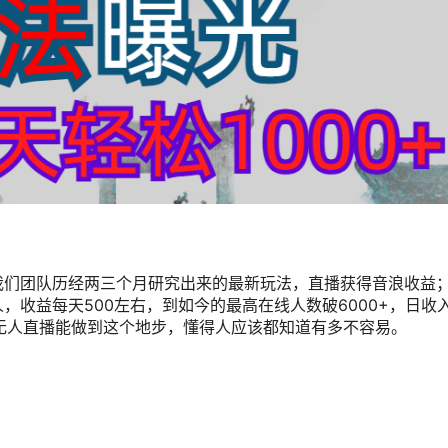
我们团队历经两三个月研究出来的最新玩法，直播获得音浪收益
收益每天500左右，到如今的最高在线人数破6000+，日收
，无人直播能做到这个地步，懂得人应该都知道有多不容易。