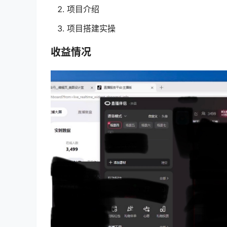
项目介绍
项目搭建实操
收益情况