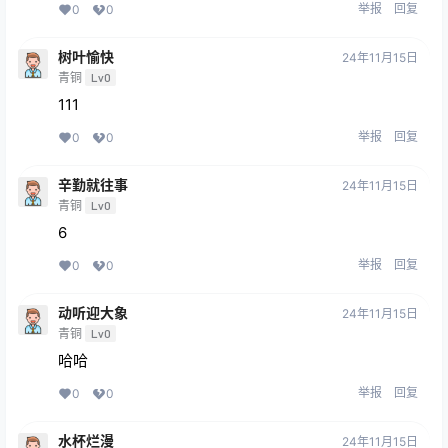
举报
回复
0
0
树叶愉快
24年11月15日
青铜
Lv0
111
举报
回复
0
0
辛勤就往事
24年11月15日
青铜
Lv0
6
举报
回复
0
0
动听迎大象
24年11月15日
青铜
Lv0
哈哈
举报
回复
0
0
水杯烂漫
24年11月15日