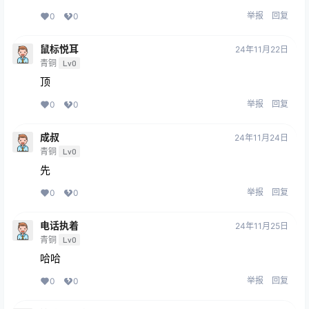
举报
回复
0
0
鼠标悦耳
24年11月22日
青铜
Lv0
顶
举报
回复
0
0
成叔
24年11月24日
青铜
Lv0
先
举报
回复
0
0
电话执着
24年11月25日
青铜
Lv0
哈哈
举报
回复
0
0