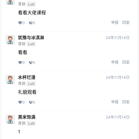
青铜
Lv0
看看大佬课程
举报
回复
0
0
犹豫与冰淇淋
24年11月14日
青铜
Lv0
看看
举报
回复
0
0
水杯烂漫
24年11月14日
青铜
Lv0
礼貌观看
举报
回复
0
0
黑米饱满
24年11月14日
青铜
Lv0
1