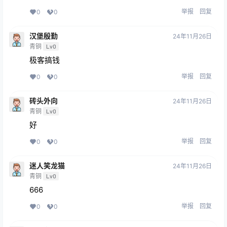
举报
回复
0
0
汉堡殷勤
24年11月26日
青铜
Lv0
极客搞钱
举报
回复
0
0
砖头外向
24年11月26日
青铜
Lv0
好
举报
回复
0
0
迷人笑龙猫
24年11月26日
青铜
Lv0
666
举报
回复
0
0