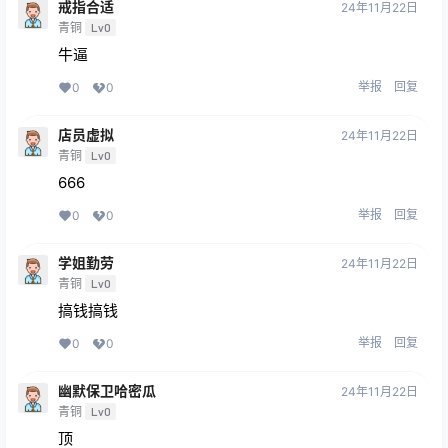
戒指合适
24年11月22日
青铜
Lv0
牛逼
举报
回复
0
0
店员虚拟
24年11月22日
青铜
Lv0
666
举报
回复
0
0
学姐勤劳
24年11月22日
青铜
Lv0
搞钱搞钱
举报
回复
0
0
幽默保卫哈密瓜
24年11月22日
青铜
Lv0
顶