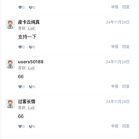
举报
回复
0
0
皮卡丘纯真
24年11月29日
青铜
Lv0
支持一下
举报
回复
0
0
users50189
24年11月29日
青铜
Lv0
66
举报
回复
0
0
过客长情
24年11月29日
青铜
Lv0
66
举报
回复
0
0