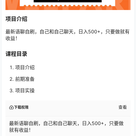
项目介绍
最新语聊自刷，自己和自己聊天，日入500+，只要做就有
收益！
课程目录
项目介绍
前期准备
项目实操
查看
下载权限
最新语聊自刷，自己和自己聊天，日入500+，只要做
就有收益！