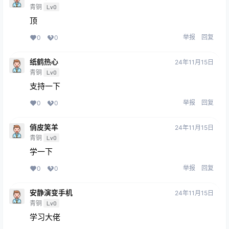
青铜
Lv0
顶
举报
回复
0
0
纸鹤热心
24年11月15日
青铜
Lv0
支持一下
举报
回复
0
0
俏皮笑羊
24年11月15日
青铜
Lv0
学一下
举报
回复
0
0
安静演变手机
24年11月15日
青铜
Lv0
学习大佬