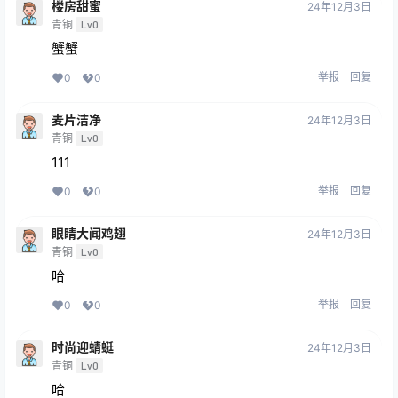
楼房甜蜜
24年12月3日
青铜
Lv0
蟹蟹
举报
回复
0
0
麦片洁净
24年12月3日
青铜
Lv0
111
举报
回复
0
0
眼睛大闻鸡翅
24年12月3日
青铜
Lv0
哈
举报
回复
0
0
时尚迎蜻蜓
24年12月3日
青铜
Lv0
哈