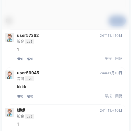
提交
user57362
24年11月10日
铂金
Lv3
1
举报
回复
0
0
user59945
24年11月10日
青铜
Lv0
kkkk
举报
回复
0
0
妮妮
24年11月10日
铂金
Lv3
1