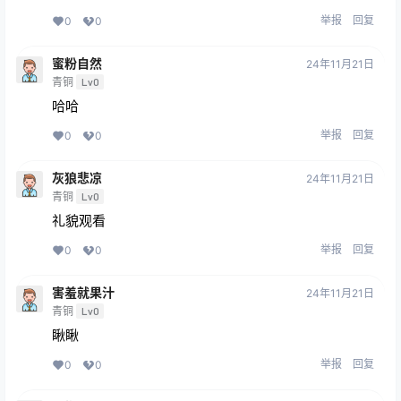
举报
回复
0
0
蜜粉自然
24年11月21日
青铜
Lv0
哈哈
举报
回复
0
0
灰狼悲凉
24年11月21日
青铜
Lv0
礼貌观看
举报
回复
0
0
害羞就果汁
24年11月21日
青铜
Lv0
瞅瞅
举报
回复
0
0