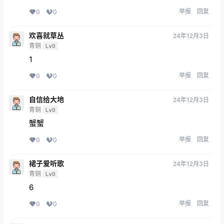
举报
回复
0
0
欢喜就草丛
24年12月3日
青铜
Lv0
1
举报
回复
0
0
自信给大地
24年12月3日
青铜
Lv0
蟹蟹
举报
回复
0
0
裙子爱听歌
24年12月3日
青铜
Lv0
6
举报
回复
0
0