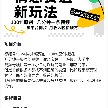
项目介绍
视频号2024情感新赛道，100%原创视频，
几分钟一条原创视频，适合宝妈、上班族、大学生
视频号项目是一个小白可以玩的副业，非常简单，
但是目前很多人都找不到正确的赛道，比如说影视剪辑、
解说、民间故事等等，收益超级低，
我们做的赛道是情感赛道起号非常快，收益高，可以矩阵
操作。
课程目录