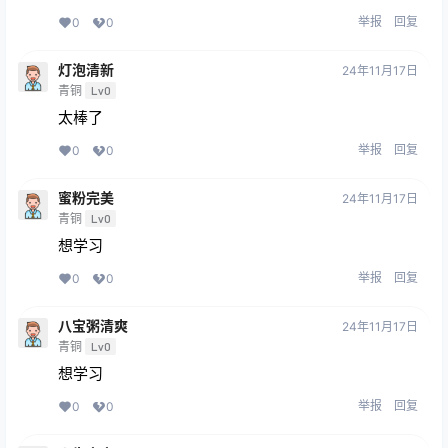
举报
回复
0
0
灯泡清新
24年11月17日
青铜
Lv0
太棒了
举报
回复
0
0
蜜粉完美
24年11月17日
青铜
Lv0
想学习
举报
回复
0
0
八宝粥清爽
24年11月17日
青铜
Lv0
想学习
举报
回复
0
0