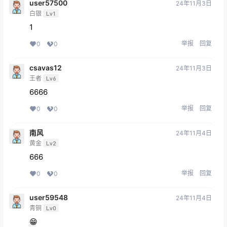
user57500
24年11月3日
白银
Lv1
1
举报
回复
0
0
csavas12
24年11月3日
王者
Lv6
6666
举报
回复
0
0
南风
24年11月4日
黄金
Lv2
666
举报
回复
0
0
user59548
24年11月4日
青铜
Lv0
😁