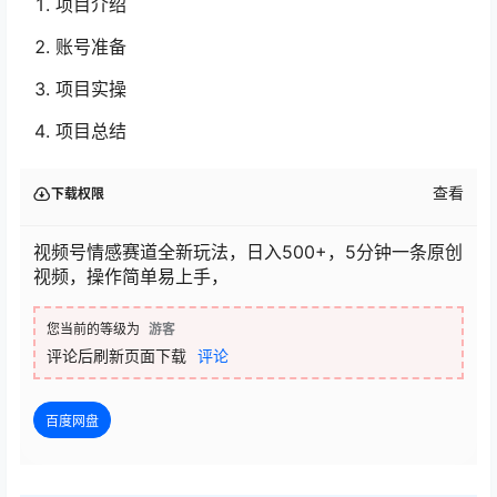
项目介绍
账号准备
项目实操
项目总结
查看
下载权限
视频号情感赛道全新玩法，日入500+，5分钟一条原创
视频，操作简单易上手，
您当前的等级为
游客
评论后刷新页面下载
评论
百度网盘