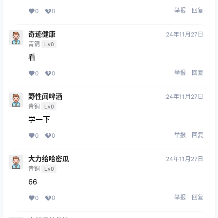
举报
回复
0
0
奇迹健康
24年11月27日
青铜
Lv0
看
举报
回复
0
0
野性闻啤酒
24年11月27日
青铜
Lv0
学一下
举报
回复
0
0
大力给哈密瓜
24年11月27日
青铜
Lv0
66
举报
回复
0
0