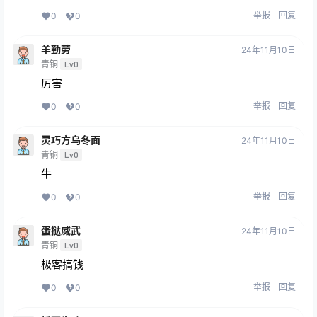
举报
回复
0
0
羊勤劳
24年11月10日
青铜
Lv0
厉害
举报
回复
0
0
灵巧方乌冬面
24年11月10日
青铜
Lv0
牛
举报
回复
0
0
蛋挞威武
24年11月10日
青铜
Lv0
极客搞钱
举报
回复
0
0