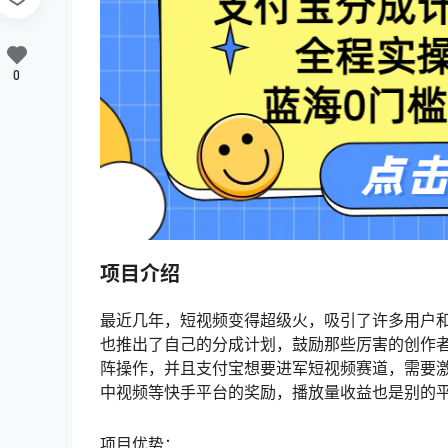
0
项目介绍
最近几年，短视频变得超级火，吸引了许多用户
也推出了自己的分成计划，鼓励那些厉害的创作
阵操作，并且支付宝想要进军短视频赛道，需要
中视频等快手平台的奖励，播放量收益也是别的
项目优势：