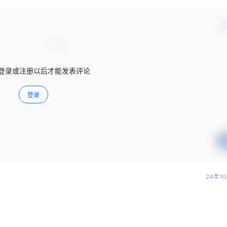
确
登录或注册以后才能发表评论
登录
24年1