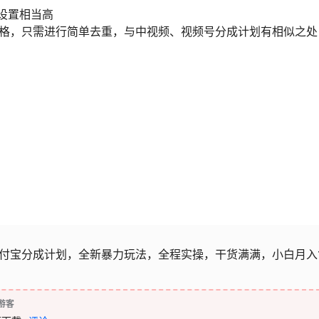
设置相当高
严格，只需进行简单去重，与中视频、视频号分成计划有相似之处
支付宝分成计划，全新暴力玩法，全程实操，干货满满，小白月入
游客