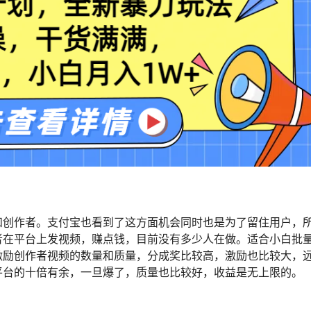
和创作者。支付宝也看到了这方面机会同时也是为了留住用户，
者在平台上发视频，赚点钱，目前没有多少人在做。适合小白批
激励创作者视频的数量和质量，分成奖比较高，激励也比较大，
平台的十倍有余，一旦爆了，质量也比较好，收益是无上限的。